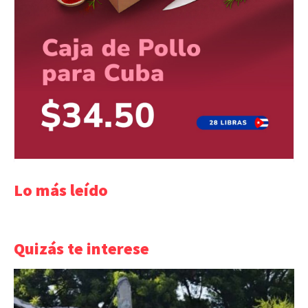
Lo más leído
Quizás te interese