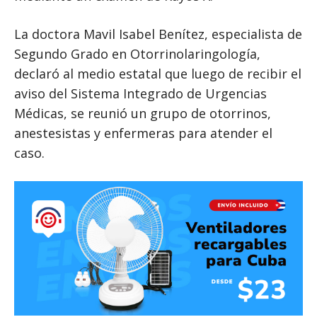
La doctora Mavil Isabel Benítez, especialista de
Segundo Grado en Otorrinolaringología,
declaró al medio estatal que luego de recibir el
aviso del Sistema Integrado de Urgencias
Médicas, se reunió un grupo de otorrinos,
anestesistas y enfermeras para atender el
caso.