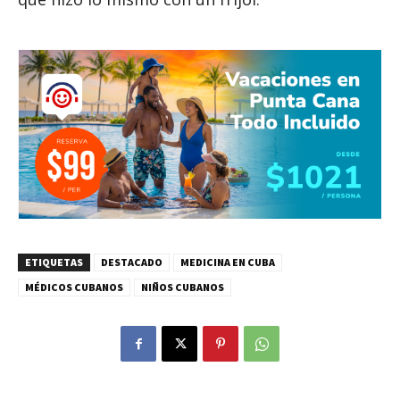
ETIQUETAS
DESTACADO
MEDICINA EN CUBA
MÉDICOS CUBANOS
NIÑOS CUBANOS