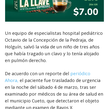
Un equipo de especialistas hospital pediátrico
Octavio de la Concepción de la Pedraja, de
Holguín, salvó la vida de un niño de tres años
que había tragado un clavo y lo tenía alojado
en pulmón derecho.
De acuerdo con un reporte del
periódico
Ahora,
el paciente fue trasladado de urgencia
en la noche del sábado 4 de marzo, tras ser
examinado por médicos de su área de salud en
el municipio Cueto, que detectaron el objeto
mediante un examen de Rayos X.