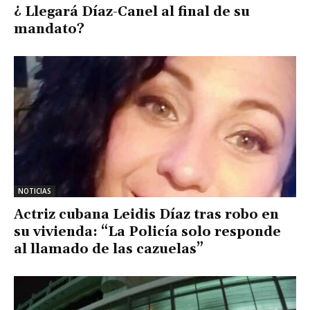
¿ Llegará Díaz-Canel al final de su
mandato?
NOTICIAS
Actriz cubana Leidis Díaz tras robo en
su vivienda: “La Policía solo responde
al llamado de las cazuelas”