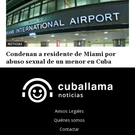
NOTICIAS
Condenan a residente de Miami por
abuso sexual de un menor en Cuba
Avisos Legales
Quiénes somos
Contactar