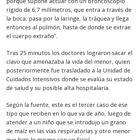
porque supone actuar con un broncoscopio
rígido de 6,7 milímetros, que entra a través de
la boca, pasa por la laringe, la tráquea y llega
entonces al pulmón, hasta de donde se extrae
el cuerpo extraño”.
Tras 25 minutos los doctores lograron sacar el
clavo que amenazaba la vida del menor, quien
posteriormente fue trasladado a la Unidad de
Cuidados Intensivos donde se evalúa su estado
de salud y su posible alta hospitalaria.
Según la fuente, este es el tercer caso de ese
tipo que reciben en lo que va de año, luego de
atender a un niño que se introdujo un grano
de maíz en las vías respiratorias y otro menor
que hizo lo mismo con un frijol.