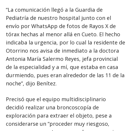
“La comunicación llegó a la Guardia de
Pediatría de nuestro hospital junto con el
envío por WhatsApp de fotos de Rayos X de
tórax hechas al menor allá en Cueto. El hecho
indicaba la urgencia, por lo cual la residente de
Otorrino nos avisa de inmediato a la doctora
Antonia María Salermo Reyes, jefa provincial
de la especialidad y a mí, que estaba en casa
durmiendo, pues eran alrededor de las 11 de la
noche”, dijo Benítez.
Precisó que el equipo multidisciplinario
decidió realizar una broncoscopía de
exploración para extraer el objeto, pese a
considerarse un “proceder muy riesgoso,