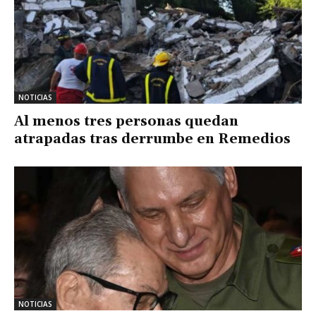
NOTICIAS
Al menos tres personas quedan
atrapadas tras derrumbe en Remedios
NOTICIAS