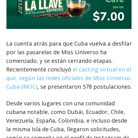
La cuenta atrás para que Cuba vuelva a desfilar
por las pasarelas de Miss Universo ha
comenzado, y se están cerrando etapas.
Recientemente concluyó
el casting virtual en el
que, según las redes oficiales de Miss Universo
Cuba (MUC)
, se presentaron 578 postulaciones.
Desde varios lugares con una comunidad
cubana notable, como Dubái, Ecuador, Chile,
Venezuela, España, Colombia, e incluso desde
la misma Isla de Cuba, llegaron solicitudes,
según se comenta en el perfil de Instagram de