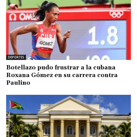
DEPORTES
Botellazo pudo frustrar a la cubana
Roxana Gómez en su carrera contra
Paulino