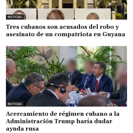
NOTICIAS
Tres cubanos son acusados del robo y
asesinato de un compatriota en Guyana
NOTICIAS
Acercamiento de régimen cubano a la
Administración Trump haría dudar
ayuda rusa