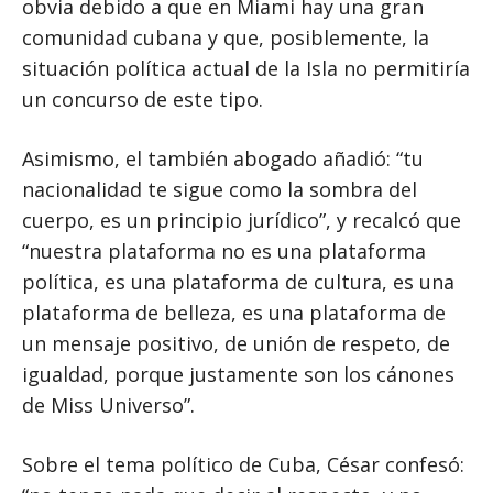
obvia debido a que en Miami hay una gran
comunidad cubana y que, posiblemente, la
situación política actual de la Isla no permitiría
un concurso de este tipo.
Asimismo, el también abogado añadió: “tu
nacionalidad te sigue como la sombra del
cuerpo, es un principio jurídico”, y recalcó que
“nuestra plataforma no es una plataforma
política, es una plataforma de cultura, es una
plataforma de belleza, es una plataforma de
un mensaje positivo, de unión de respeto, de
igualdad, porque justamente son los cánones
de Miss Universo”.
Sobre el tema político de Cuba, César confesó: