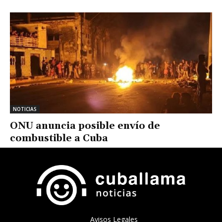
NOTICIAS
ONU anuncia posible envío de
combustible a Cuba
Avisos Legales