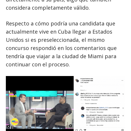
considera completamente válido.
Respecto a cómo podría una candidata que
actualmente vive en Cuba llegar a Estados
Unidos si es preseleccionada, el mismo
concurso respondió en los comentarios que
tendría que viajar a la ciudad de Miami para
continuar con el proceso.