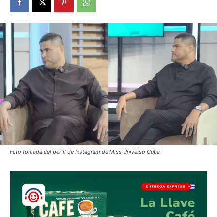
Foto tomada del perfil de Instagram de Miss Universo Cuba