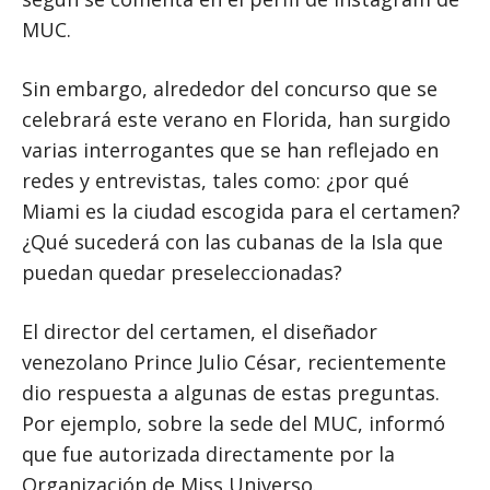
MUC.
Sin embargo, alrededor del concurso que se
celebrará este verano en Florida, han surgido
varias interrogantes que se han reflejado en
redes y entrevistas, tales como: ¿por qué
Miami es la ciudad escogida para el certamen?
¿Qué sucederá con las cubanas de la Isla que
puedan quedar preseleccionadas?
El director del certamen, el diseñador
venezolano Prince Julio César, recientemente
dio respuesta a algunas de estas preguntas.
Por ejemplo, sobre la sede del MUC, informó
que fue autorizada directamente por la
Organización de Miss Universo.