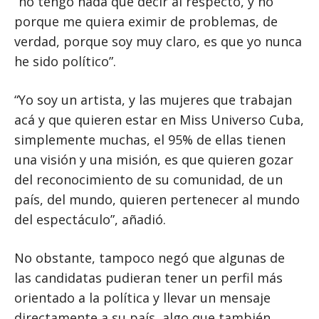
“no tengo nada que decir al respecto, y no
porque me quiera eximir de problemas, de
verdad, porque soy muy claro, es que yo nunca
he sido político”.
“Yo soy un artista, y las mujeres que trabajan
acá y que quieren estar en Miss Universo Cuba,
simplemente muchas, el 95% de ellas tienen
una visión y una misión, es que quieren gozar
del reconocimiento de su comunidad, de un
país, del mundo, quieren pertenecer al mundo
del espectáculo”, añadió.
No obstante, tampoco negó que algunas de
las candidatas pudieran tener un perfil más
orientado a la política y llevar un mensaje
directamente a su país, algo que también