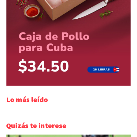
Lo más leído
Quizás te interese