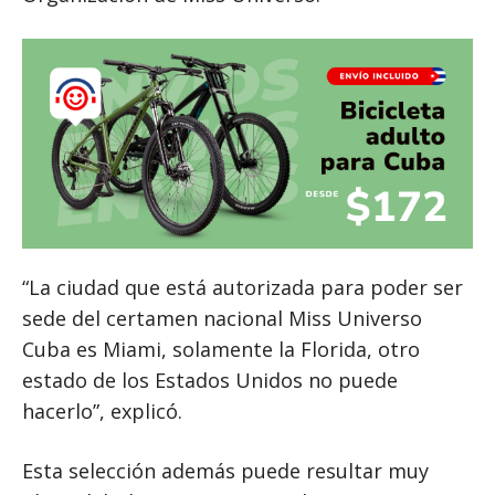
“La ciudad que está autorizada para poder ser
sede del certamen nacional Miss Universo
Cuba es Miami, solamente la Florida, otro
estado de los Estados Unidos no puede
hacerlo”, explicó.
Esta selección además puede resultar muy