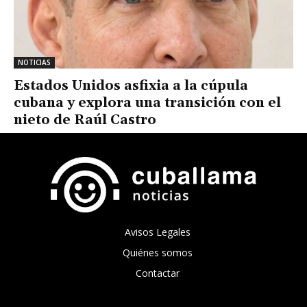
NOTICIAS
Estados Unidos asfixia a la cúpula
cubana y explora una transición con el
nieto de Raúl Castro
Avisos Legales
Quiénes somos
Contactar