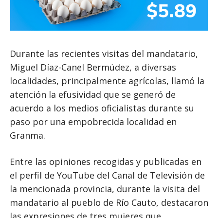
Durante las recientes visitas del mandatario,
Miguel Díaz-Canel Bermúdez, a diversas
localidades, principalmente agrícolas, llamó la
atención la efusividad que se generó de
acuerdo a los medios oficialistas durante su
paso por una empobrecida localidad en
Granma.
Entre las opiniones recogidas y publicadas en
el perfil de YouTube del Canal de Televisión de
la mencionada provincia, durante la visita del
mandatario al pueblo de Río Cauto, destacaron
las expresiones de tres mujeres que,