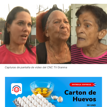
Capturas de pantalla de video del CNC TV Granma