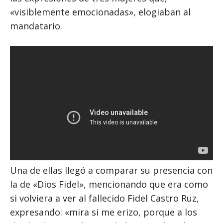
«visiblemente emocionadas», elogiaban al
mandatario.
Una de ellas llegó a comparar su presencia con
la de «Dios Fidel», mencionando que era como
si volviera a ver al fallecido Fidel Castro Ruz,
expresando: «mira si me erizo, porque a los