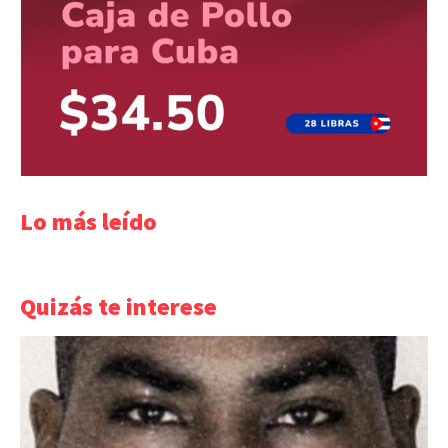
Lo más leído
Quizás te interese