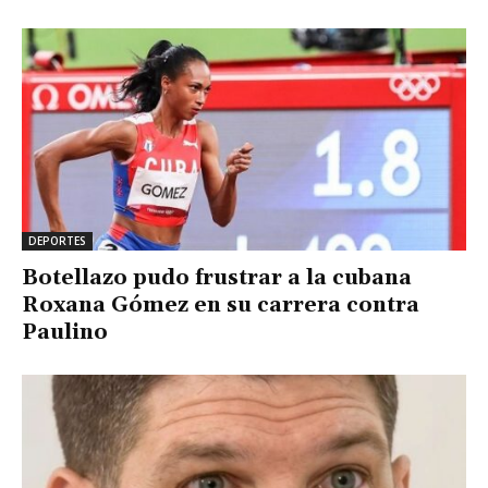
DEPORTES
Botellazo pudo frustrar a la cubana
Roxana Gómez en su carrera contra
Paulino