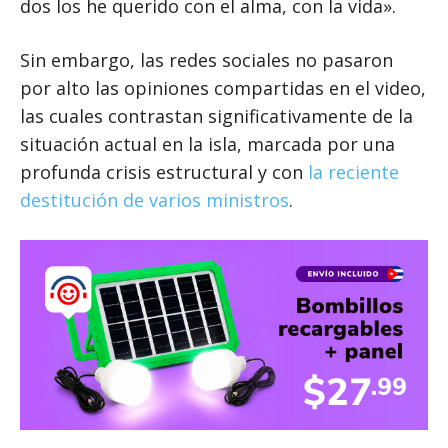
dos los he querido con el alma, con la vida».
Sin embargo, las redes sociales no pasaron
por alto las opiniones compartidas en el video,
las cuales contrastan significativamente de la
situación actual en la isla, marcada por una
profunda crisis estructural y con
la reciente
destitución de varios ministros
.