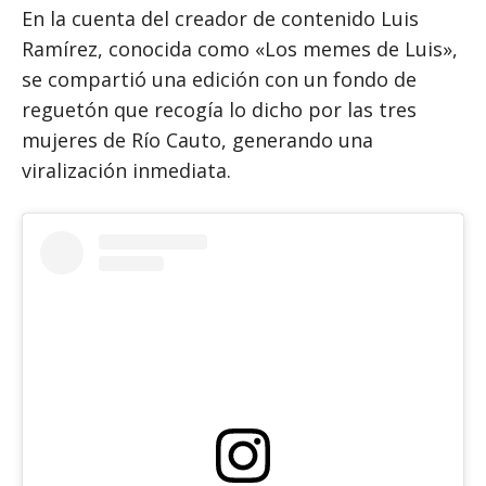
En la cuenta del creador de contenido Luis
Ramírez, conocida como «Los memes de Luis»,
se compartió una edición con un fondo de
reguetón que recogía lo dicho por las tres
mujeres de Río Cauto, generando una
viralización inmediata.