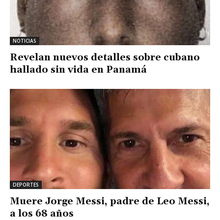
NOTICIAS
Revelan nuevos detalles sobre cubano
hallado sin vida en Panamá
DEPORTES
Muere Jorge Messi, padre de Leo Messi,
a los 68 años