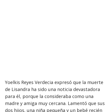
Yoelkis Reyes Verdecia expresó que la muerte
de Lisandra ha sido una noticia devastadora
para él, porque la consideraba como una
madre y amiga muy cercana. Lamentó que sus
dos hijos, una niña pequeña y un bebé recién