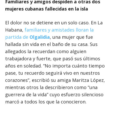
Familiares y amigos despiden a otras dos
mujeres cubanas fallecidas en la isla
El dolor no se detiene en un solo caso. En La
Habana,
familiares y amistades lloran la
partida de
Olgalidia
, una mujer que fue
hallada sin vida en el baño de su casa. Sus
allegados la recuerdan como alguien
trabajadora y fuerte, que pasó sus últimos
años en soledad. “No importa cuánto tiempo
pase, tu recuerdo seguirá vivo en nuestros
corazones”, escribió su amiga Maritza López,
mientras otros la describieron como “una
guerrera de la vida” cuyo esfuerzo silencioso
marcó a todos los que la conocieron.