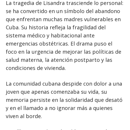
La tragedia de Lisandra trasciende lo personal:
se ha convertido en un símbolo del abandono
que enfrentan muchas madres vulnerables en
Cuba. Su historia refleja la fragilidad del
sistema médico y habitacional ante
emergencias obstétricas. El drama puso el
foco en la urgencia de mejorar las políticas de
salud materna, la atención postparto y las
condiciones de vivienda.
La comunidad cubana despide con dolor a una
joven que apenas comenzaba su vida, su
memoria persiste en la solidaridad que desató
y en el llamado a no ignorar más a quienes
viven al borde.