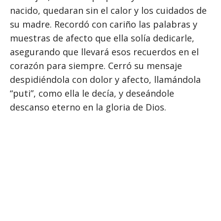
nacido, quedaran sin el calor y los cuidados de
su madre. Recordó con cariño las palabras y
muestras de afecto que ella solía dedicarle,
asegurando que llevará esos recuerdos en el
corazón para siempre. Cerró su mensaje
despidiéndola con dolor y afecto, llamándola
“puti”, como ella le decía, y deseándole
descanso eterno en la gloria de Dios.