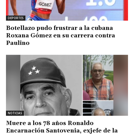
DEPORTES
Botellazo pudo frustrar a la cubana
Roxana Gómez en su carrera contra
Paulino
NOTICIAS
Muere a los 78 años Ronaldo
Encarnación Santovenia, exjefe de la