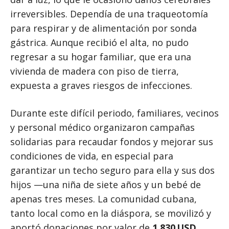
irreversibles. Dependía de una traqueotomía
para respirar y de alimentación por sonda
gástrica. Aunque recibió el alta, no pudo
regresar a su hogar familiar, que era una
vivienda de madera con piso de tierra,
expuesta a graves riesgos de infecciones.
Durante este difícil periodo, familiares, vecinos
y personal médico organizaron campañas
solidarias para recaudar fondos y mejorar sus
condiciones de vida, en especial para
garantizar un techo seguro para ella y sus dos
hijos —una niña de siete años y un bebé de
apenas tres meses. La comunidad cubana,
tanto local como en la diáspora, se movilizó y
aportó donaciones por valor de
1,830 USD
,