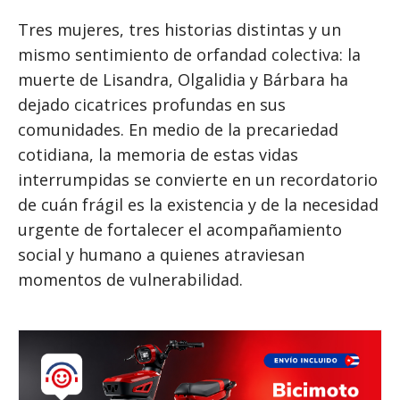
Tres mujeres, tres historias distintas y un
mismo sentimiento de orfandad colectiva: la
muerte de Lisandra, Olgalidia y Bárbara ha
dejado cicatrices profundas en sus
comunidades. En medio de la precariedad
cotidiana, la memoria de estas vidas
interrumpidas se convierte en un recordatorio
de cuán frágil es la existencia y de la necesidad
urgente de fortalecer el acompañamiento
social y humano a quienes atraviesan
momentos de vulnerabilidad.