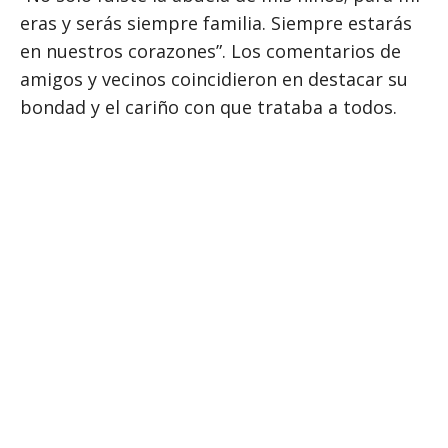
eras y serás siempre familia. Siempre estarás
en nuestros corazones”. Los comentarios de
amigos y vecinos coincidieron en destacar su
bondad y el cariño con que trataba a todos.