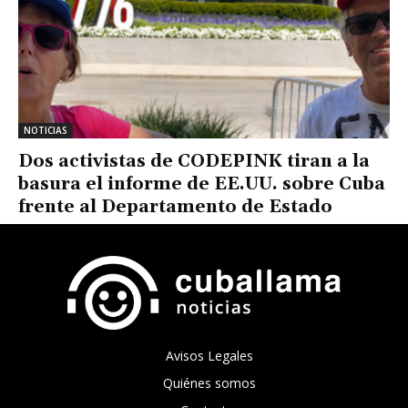
NOTICIAS
Dos activistas de CODEPINK tiran a la
basura el informe de EE.UU. sobre Cuba
frente al Departamento de Estado
Avisos Legales
Quiénes somos