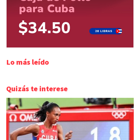
Lo más leído
Quizás te interese