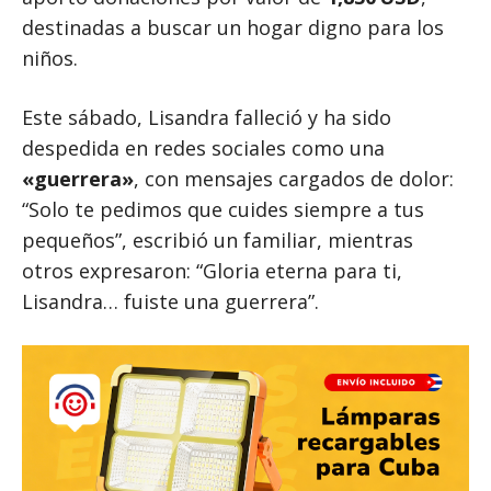
destinadas a buscar un hogar digno para los
niños.
Este sábado, Lisandra falleció y ha sido
despedida en redes sociales como una
«guerrera»
, con mensajes cargados de dolor:
“Solo te pedimos que cuides siempre a tus
pequeños”, escribió un familiar, mientras
otros expresaron: “Gloria eterna para ti,
Lisandra… fuiste una guerrera”.