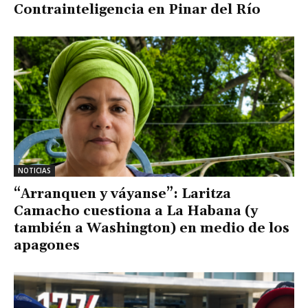
Contrainteligencia en Pinar del Río
NOTICIAS
“Arranquen y váyanse”: Laritza
Camacho cuestiona a La Habana (y
también a Washington) en medio de los
apagones