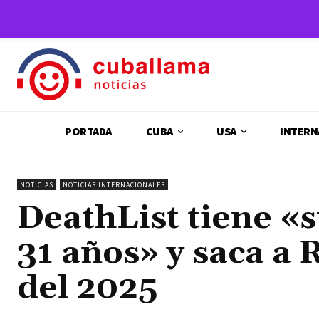
PORTADA
CUBA
USA
INTERN
NOTICIAS
NOTICIAS INTERNACIONALES
DeathList tiene 
31 años» y saca a R
del 2025