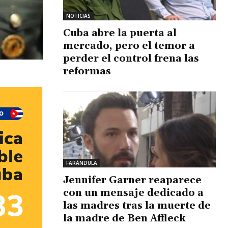
NOTICIAS
Cuba abre la puerta al
mercado, pero el temor a
perder el control frena las
reformas
FARÁNDULA
Jennifer Garner reaparece
con un mensaje dedicado a
las madres tras la muerte de
la madre de Ben Affleck