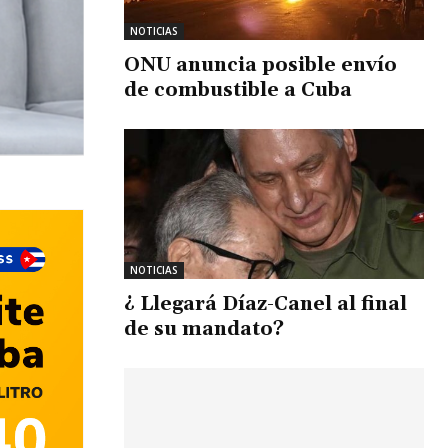
NOTICIAS
ONU anuncia posible envío
de combustible a Cuba
NOTICIAS
¿ Llegará Díaz-Canel al final
de su mandato?