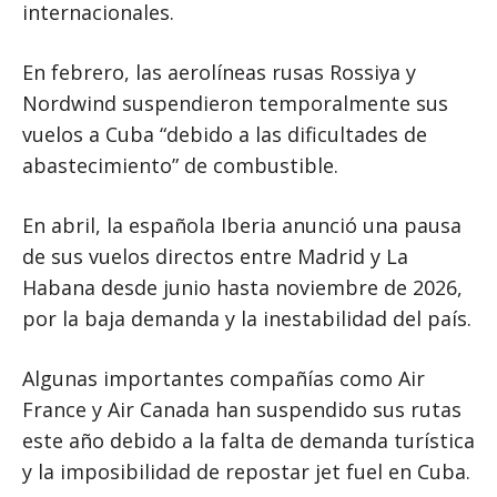
internacionales.
En febrero, las aerolíneas rusas Rossiya y
Nordwind suspendieron temporalmente sus
vuelos a Cuba “debido a las dificultades de
abastecimiento” de combustible.
En abril, la española Iberia anunció una pausa
de sus vuelos directos entre Madrid y La
Habana desde junio hasta noviembre de 2026,
por la baja demanda y la inestabilidad del país.
Algunas importantes compañías como Air
France y Air Canada han suspendido sus rutas
este año debido a la falta de demanda turística
y la imposibilidad de repostar jet fuel en Cuba.