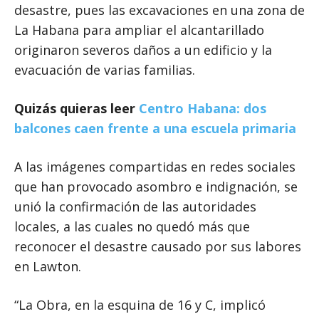
desastre, pues las excavaciones en una zona de
La Habana para ampliar el alcantarillado
originaron severos daños a un edificio y la
evacuación de varias familias.
Quizás quieras leer
Centro Habana: dos
balcones caen frente a una escuela primaria
A las imágenes compartidas en redes sociales
que han provocado asombro e indignación, se
unió la confirmación de las autoridades
locales, a las cuales no quedó más que
reconocer el desastre causado por sus labores
en Lawton.
“La Obra, en la esquina de 16 y C, implicó