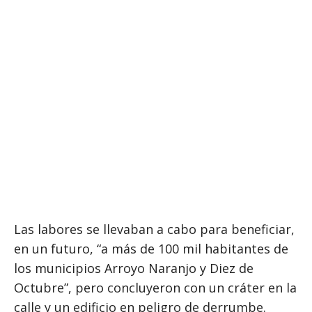
Las labores se llevaban a cabo para beneficiar,
en un futuro, “a más de 100 mil habitantes de
los municipios Arroyo Naranjo y Diez de
Octubre”, pero concluyeron con un cráter en la
calle y un edificio en peligro de derrumbe.