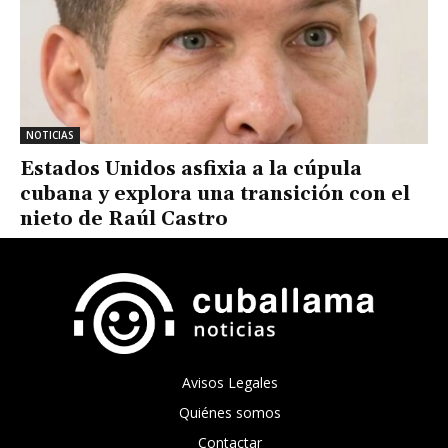
NOTICIAS
Estados Unidos asfixia a la cúpula
cubana y explora una transición con el
nieto de Raúl Castro
Avisos Legales
Quiénes somos
Contactar