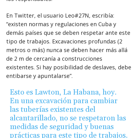
En Twitter, el usuario Leo#27N, escribía:
“existen normas y regulaciones en Cuba y
demás países que se deben respetar ante este
tipo de trabajos. Excavaciones profundas (2
metros o más) nunca se deben hacer más allá
de 2 m de cercanía a construcciones
existentes. Si hay posibilidad de deslaves, debe
entibarse y apuntalarse”.
Esto es Lawton, La Habana, hoy.
En una excavación para cambiar
las tuberías existentes del
alcantarillado, no se respetaron las
medidas de seguridad y buenas
prácticas para este tipo de trabajos.