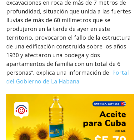
excavaciones en roca de más de 7 metros de
profundidad, situación que unida a las fuertes
lluvias de más de 60 milímetros que se
produjeron en la tarde de ayer en este
territorio, provocaron el fallo de la estructura
de una edificación construida sobre los años
1930 y afectaron una bodega y dos
apartamentos de familia con un total de 6
personas”, explica una información del
Portal
del Gobierno de La Habana
.