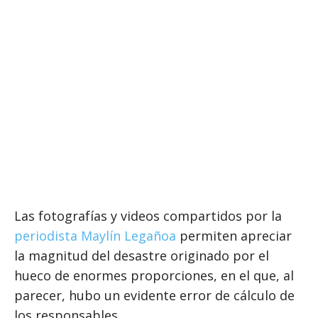
Las fotografías y videos compartidos por la
periodista Maylín Legañoa
permiten apreciar
la magnitud del desastre originado por el
hueco de enormes proporciones, en el que, al
parecer, hubo un evidente error de cálculo de
los responsables.