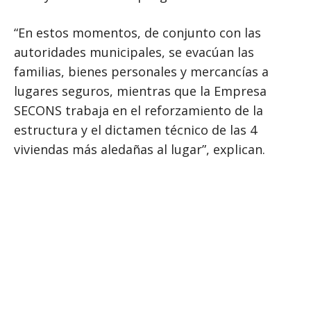
“En estos momentos, de conjunto con las
autoridades municipales, se evacúan las
familias, bienes personales y mercancías a
lugares seguros, mientras que la Empresa
SECONS trabaja en el reforzamiento de la
estructura y el dictamen técnico de las 4
viviendas más aledañas al lugar”, explican.