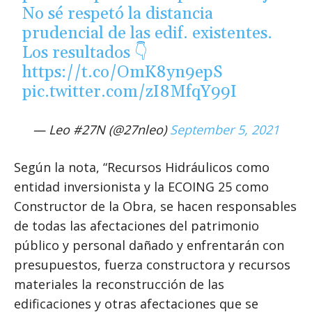
No sé respetó la distancia
prudencial de las edif. existentes.
Los resultados 👇
https://t.co/OmK8yn9epS
pic.twitter.com/zI8MfqY99I
— Leo #27N (@27nleo)
September 5, 2021
Según la nota, “Recursos Hidráulicos como
entidad inversionista y la ECOING 25 como
Constructor de la Obra, se hacen responsables
de todas las afectaciones del patrimonio
público y personal dañado y enfrentarán con
presupuestos, fuerza constructora y recursos
materiales la reconstrucción de las
edificaciones y otras afectaciones que se