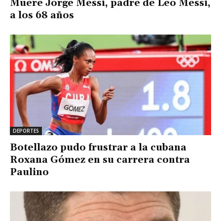
Muere Jorge Messi, padre de Leo Messi,
a los 68 años
DEPORTES
Botellazo pudo frustrar a la cubana
Roxana Gómez en su carrera contra
Paulino