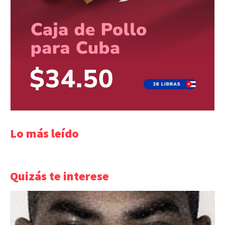
Lo más leído
Quizás te interese