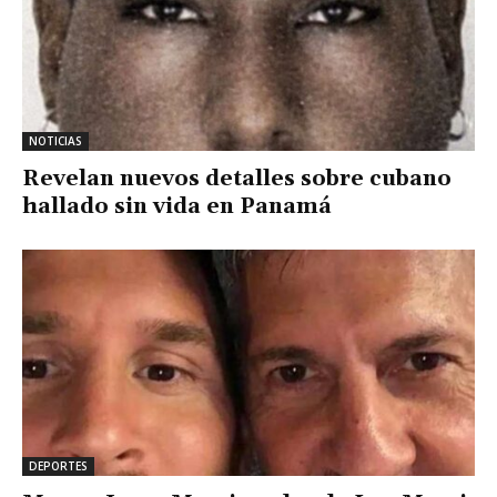
NOTICIAS
Revelan nuevos detalles sobre cubano
hallado sin vida en Panamá
DEPORTES