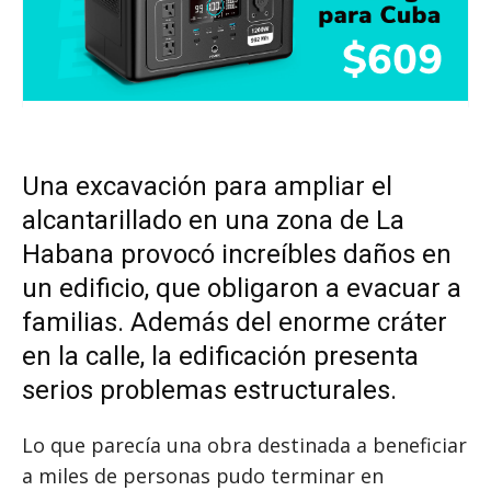
Una excavación para ampliar el
alcantarillado en una zona de La
Habana provocó increíbles daños en
un edificio, que obligaron a evacuar a
familias. Además del enorme cráter
en la calle, la edificación presenta
serios problemas estructurales.
Lo que parecía una obra destinada a beneficiar
a miles de personas pudo terminar en