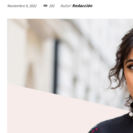
Autor:
Redacción
Noviembre 9, 2022
292