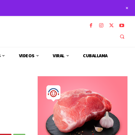
+
S
VIDEOS
VIRAL
CUBALLAMA