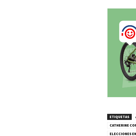
ETIQUETAS
CATHERINE CO
ELECCIONES E