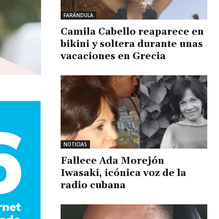
FARÁNDULA
Camila Cabello reaparece en
bikini y soltera durante unas
vacaciones en Grecia
NOTICIAS
Fallece Ada Morejón
Iwasaki, icónica voz de la
radio cubana