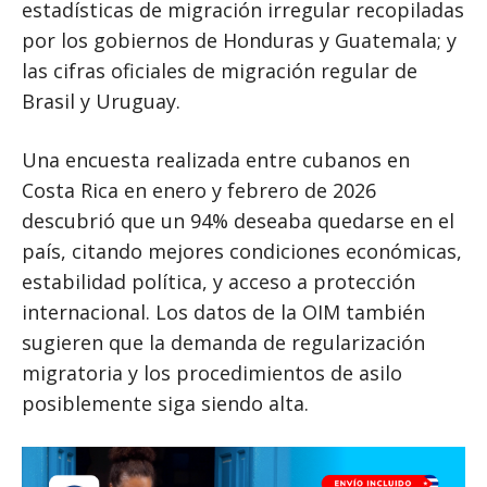
estadísticas de migración irregular recopiladas
por los gobiernos de Honduras y Guatemala; y
las cifras oficiales de migración regular de
Brasil y Uruguay.
Una encuesta realizada entre cubanos en
Costa Rica en enero y febrero de 2026
descubrió que un 94% deseaba quedarse en el
país, citando mejores condiciones económicas,
estabilidad política, y acceso a protección
internacional. Los datos de la OIM también
sugieren que la demanda de regularización
migratoria y los procedimientos de asilo
posiblemente siga siendo alta.