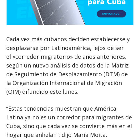
Cada vez más cubanos deciden establecerse y
desplazarse por Latinoamérica, lejos de ser
el «corredor migratorio» de años anteriores,
según un nuevo análisis de datos de la Matriz
de Seguimiento de Desplazamiento (DTM) de
la Organización Internacional de Migración
(OIM) difundido este lunes.
“Estas tendencias muestran que América
Latina ya no es un corredor para migrantes de
Cuba, sino que cada vez se convierte más en el
hogar que anhelan”, dijo María Moita,