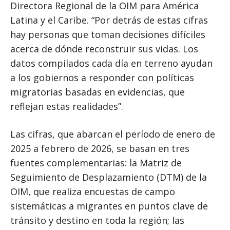
Directora Regional de la OIM para América
Latina y el Caribe. “Por detrás de estas cifras
hay personas que toman decisiones difíciles
acerca de dónde reconstruir sus vidas. Los
datos compilados cada día en terreno ayudan
a los gobiernos a responder con políticas
migratorias basadas en evidencias, que
reflejan estas realidades”.
Las cifras, que abarcan el período de enero de
2025 a febrero de 2026, se basan en tres
fuentes complementarias: la Matriz de
Seguimiento de Desplazamiento (DTM) de la
OIM, que realiza encuestas de campo
sistemáticas a migrantes en puntos clave de
tránsito y destino en toda la región; las