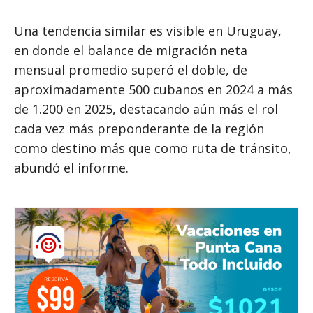
Una tendencia similar es visible en Uruguay,
en donde el balance de migración neta
mensual promedio superó el doble, de
aproximadamente 500 cubanos en 2024 a más
de 1.200 en 2025, destacando aún más el rol
cada vez más preponderante de la región
como destino más que como ruta de tránsito,
abundó el informe.