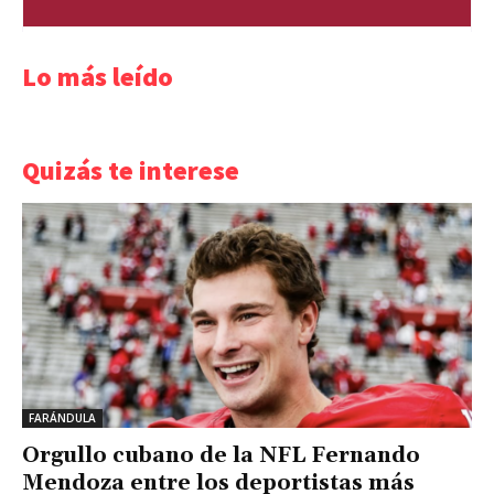
Lo más leído
Quizás te interese
FARÁNDULA
Orgullo cubano de la NFL Fernando
Mendoza entre los deportistas más