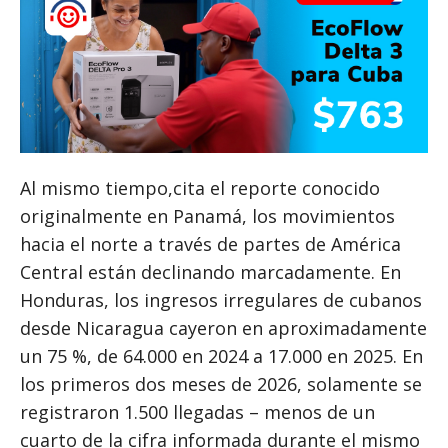
Al mismo tiempo,cita el reporte conocido
originalmente en Panamá, los movimientos
hacia el norte a través de partes de América
Central están declinando marcadamente. En
Honduras, los ingresos irregulares de cubanos
desde Nicaragua cayeron en aproximadamente
un 75 %, de 64.000 en 2024 a 17.000 en 2025. En
los primeros dos meses de 2026, solamente se
registraron 1.500 llegadas – menos de un
cuarto de la cifra informada durante el mismo