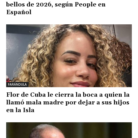
bellos de 2026, según People en
Español
FARÁNDULA
Flor de Cuba le cierra la boca a quien la
llamó mala madre por dejar a sus hijos
en la Isla