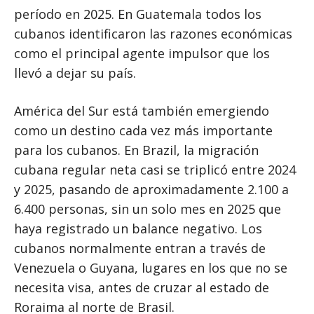
período en 2025. En Guatemala todos los
cubanos identificaron las razones económicas
como el principal agente impulsor que los
llevó a dejar su país.
América del Sur está también emergiendo
como un destino cada vez más importante
para los cubanos. En Brazil, la migración
cubana regular neta casi se triplicó entre 2024
y 2025, pasando de aproximadamente 2.100 a
6.400 personas, sin un solo mes en 2025 que
haya registrado un balance negativo. Los
cubanos normalmente entran a través de
Venezuela o Guyana, lugares en los que no se
necesita visa, antes de cruzar al estado de
Roraima al norte de Brasil.