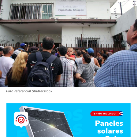
Foto referencial Shutterstock