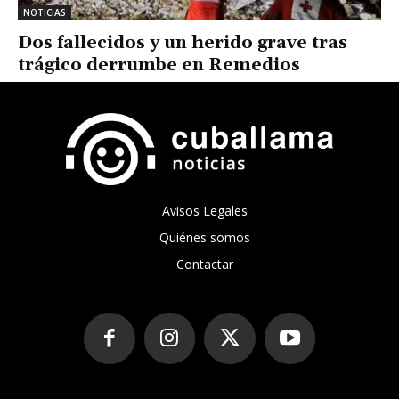
NOTICIAS
Dos fallecidos y un herido grave tras
trágico derrumbe en Remedios
Avisos Legales
Quiénes somos
Contactar