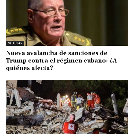
NOTICIAS
Nueva avalancha de sanciones de
Trump contra el régimen cubano: ¿A
quiénes afecta?