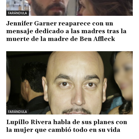
FARÁNDULA
Jennifer Garner reaparece con un
mensaje dedicado a las madres tras la
muerte de la madre de Ben Affleck
FARÁNDULA
Lupillo Rivera habla de sus planes con
la mujer que cambió todo en su vida