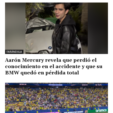
FARÁNDULA
Aarón Mercury revela que perdió el
conocimiento en el accidente y que su
BMW quedó en pérdida total