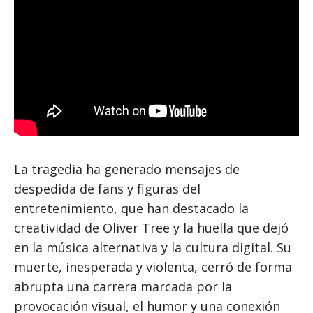
La tragedia ha generado mensajes de
despedida de fans y figuras del
entretenimiento, que han destacado la
creatividad de Oliver Tree y la huella que dejó
en la música alternativa y la cultura digital. Su
muerte, inesperada y violenta, cerró de forma
abrupta una carrera marcada por la
provocación visual, el humor y una conexión