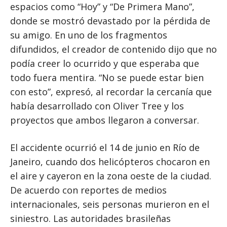
espacios como “Hoy” y “De Primera Mano”,
donde se mostró devastado por la pérdida de
su amigo. En uno de los fragmentos
difundidos, el creador de contenido dijo que no
podía creer lo ocurrido y que esperaba que
todo fuera mentira. “No se puede estar bien
con esto”, expresó, al recordar la cercanía que
había desarrollado con Oliver Tree y los
proyectos que ambos llegaron a conversar.
El accidente ocurrió el 14 de junio en Río de
Janeiro, cuando dos helicópteros chocaron en
el aire y cayeron en la zona oeste de la ciudad.
De acuerdo con reportes de medios
internacionales, seis personas murieron en el
siniestro. Las autoridades brasileñas