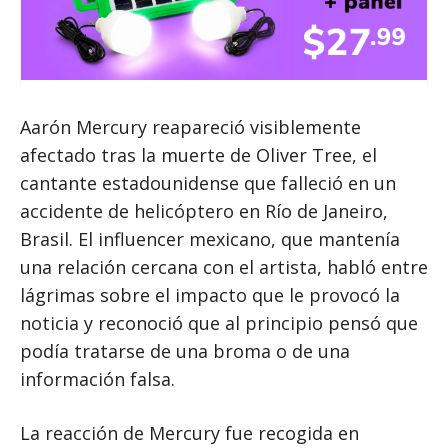
Aarón Mercury reapareció visiblemente
afectado tras la muerte de Oliver Tree, el
cantante estadounidense que falleció en un
accidente de helicóptero en Río de Janeiro,
Brasil. El influencer mexicano, que mantenía
una relación cercana con el artista, habló entre
lágrimas sobre el impacto que le provocó la
noticia y reconoció que al principio pensó que
podía tratarse de una broma o de una
información falsa.
La reacción de Mercury fue recogida en