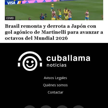
COVID
Brasil remonta y derrota a Japón con
gol agónico de Martinelli para avanzar a
octavos del Mundial 2026
Avisos Legales
Quiénes somos
Contactar