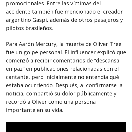
promocionales. Entre las víctimas del
accidente también fue mencionado el creador
argentino Gaspi, además de otros pasajeros y
pilotos brasileños.
Para Aarón Mercury, la muerte de Oliver Tree
fue un golpe personal. El influencer explicó que
comenzó a recibir comentarios de “descansa
en paz” en publicaciones relacionadas con el
cantante, pero inicialmente no entendía qué
estaba ocurriendo. Después, al confirmarse la
noticia, compartió su dolor públicamente y
recordó a Oliver como una persona
importante en su vida.