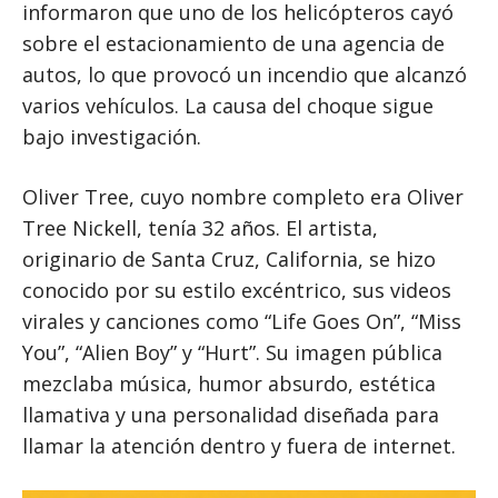
informaron que uno de los helicópteros cayó
sobre el estacionamiento de una agencia de
autos, lo que provocó un incendio que alcanzó
varios vehículos. La causa del choque sigue
bajo investigación.
Oliver Tree, cuyo nombre completo era Oliver
Tree Nickell, tenía 32 años. El artista,
originario de Santa Cruz, California, se hizo
conocido por su estilo excéntrico, sus videos
virales y canciones como “Life Goes On”, “Miss
You”, “Alien Boy” y “Hurt”. Su imagen pública
mezclaba música, humor absurdo, estética
llamativa y una personalidad diseñada para
llamar la atención dentro y fuera de internet.