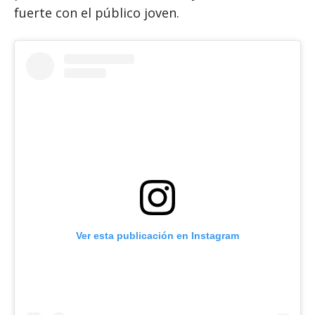
fuerte con el público joven.
Ver esta publicación en Instagram