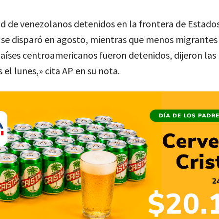
ad de venezolanos detenidos en la frontera de Estado
 se disparó en agosto, mientras que menos migrantes
aíses centroamericanos fueron detenidos, dijeron las
 el lunes,» cita AP en su nota.