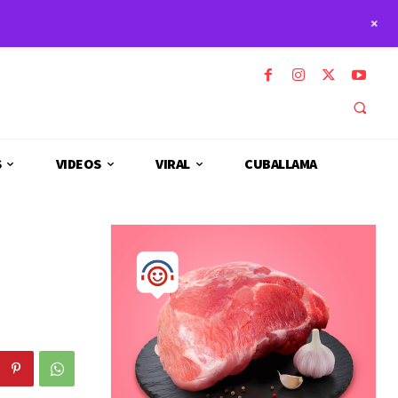
+
S
VIDEOS
VIRAL
CUBALLAMA