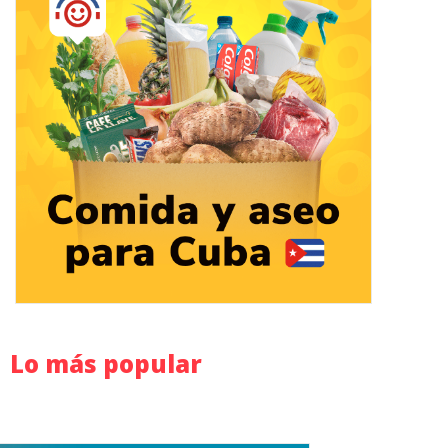
Lo más popular