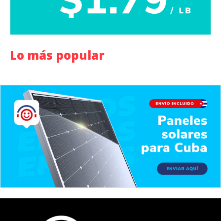
Lo más popular