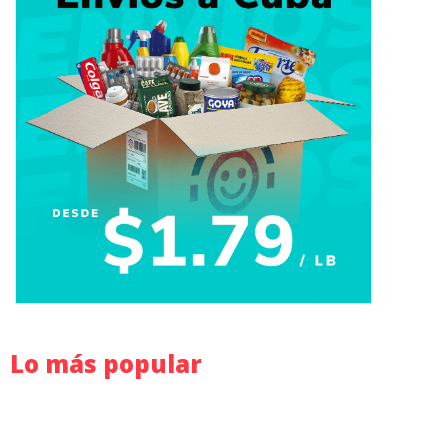
Lo más popular