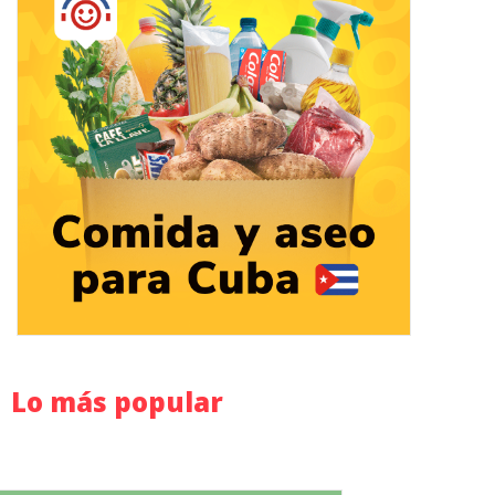
Lo más popular