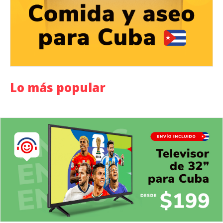
Lo más popular