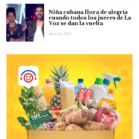
Niña cubana llora de alegría
cuando todos los jueces de La
Voz se dan la vuelta
Abril 13, 2023