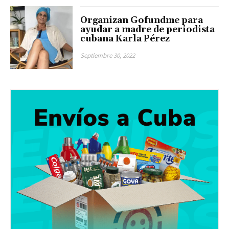
Organizan Gofundme para
ayudar a madre de periodista
cubana Karla Pérez
Septiembre 30, 2022