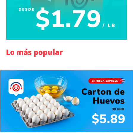
Lo más popular