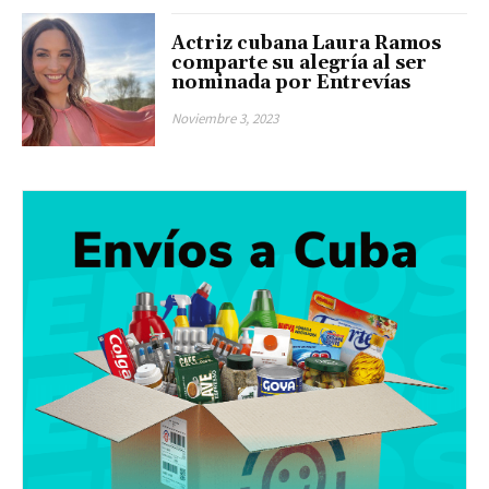
Actriz cubana Laura Ramos
comparte su alegría al ser
nominada por Entrevías
Noviembre 3, 2023