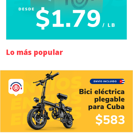
Lo más popular