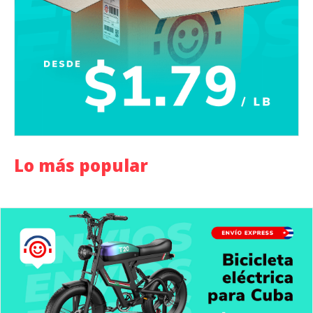
Lo más popular