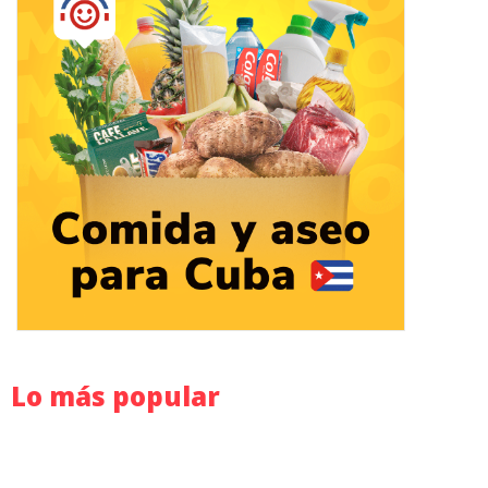
Lo más popular