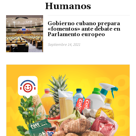
Humanos
Gobierno cubano prepara
«fomentos» ante debate en
Parlamento europeo
Septiembre 14, 2021