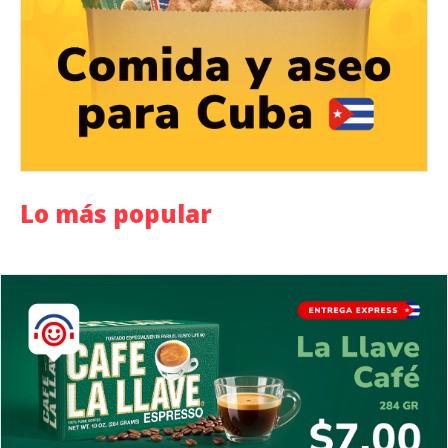
Lo más popular