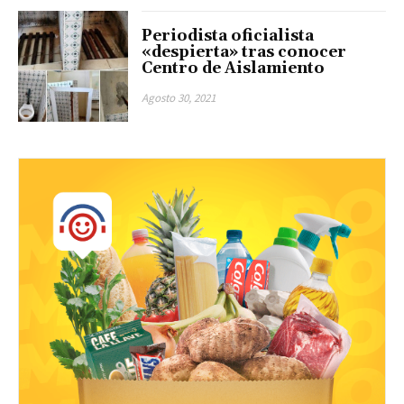
Periodista oficialista
«despierta» tras conocer
Centro de Aislamiento
Agosto 30, 2021