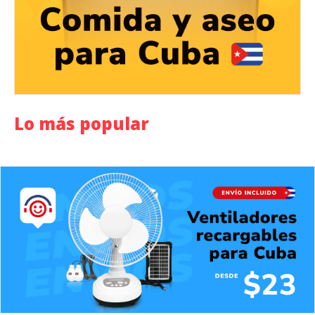
Lo más popular