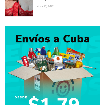
Abril 23, 2022