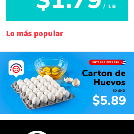
Lo más popular