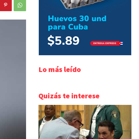
Lo más leído
Quizás te interese