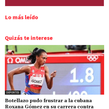
Lo más leído
Quizás te interese
DEPORTES
Botellazo pudo frustrar a la cubana
Roxana Gómez en su carrera contra