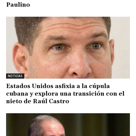
Paulino
NOTICIAS
Estados Unidos asfixia a la cúpula
cubana y explora una transición con el
nieto de Raúl Castro