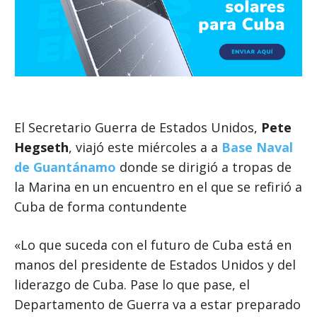
El Secretario Guerra de Estados Unidos,
Pete
Hegseth
, viajó este miércoles a a
Base Naval
de Guantánamo
donde se dirigió a tropas de
la Marina en un encuentro en el que se refirió a
Cuba de forma contundente
«Lo que suceda con el futuro de Cuba está en
manos del presidente de Estados Unidos y del
liderazgo de Cuba. Pase lo que pase, el
Departamento de Guerra va a estar preparado