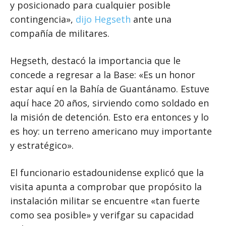
y posicionado para cualquier posible
contingencia»,
dijo Hegseth
ante una
compañía de militares.
Hegseth, destacó la importancia que le
concede a regresar a la Base: «Es un honor
estar aquí en la Bahía de Guantánamo. Estuve
aquí hace 20 años, sirviendo como soldado en
la misión de detención. Esto era entonces y lo
es hoy: un terreno americano muy importante
y estratégico».
El funcionario estadounidense explicó que la
visita apunta a comprobar que propósito la
instalación militar se encuentre «tan fuerte
como sea posible» y verifgar su capacidad