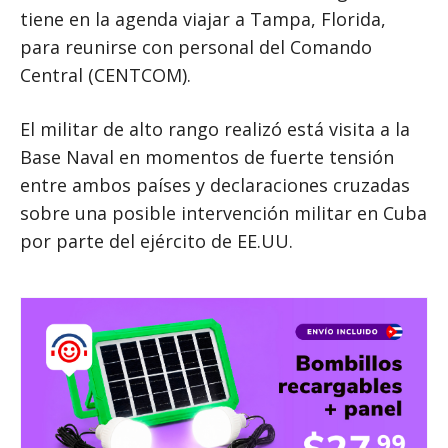
tiene en la agenda viajar a Tampa, Florida,
para reunirse con personal del Comando
Central (CENTCOM).
El militar de alto rango realizó está visita a la
Base Naval en momentos de fuerte tensión
entre ambos países y declaraciones cruzadas
sobre una posible intervención militar en Cuba
por parte del ejército de EE.UU.