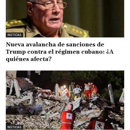
NOTICIAS
Nueva avalancha de sanciones de
Trump contra el régimen cubano: ¿A
quiénes afecta?
NOTICIAS