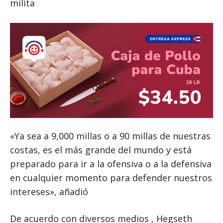
milita
«Ya sea a 9,000 millas o a 90 millas de nuestras
costas, es el más grande del mundo y está
preparado para ir a la ofensiva o a la defensiva
en cualquier momento para defender nuestros
intereses», añadió
De acuerdo con diversos medios , Hegseth