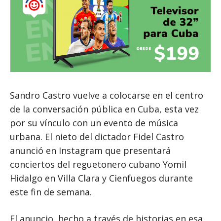
Sandro Castro vuelve a colocarse en el centro
de la conversación pública en Cuba, esta vez
por su vínculo con un evento de música
urbana. El nieto del dictador Fidel Castro
anunció en Instagram que presentará
conciertos del reguetonero cubano Yomil
Hidalgo en Villa Clara y Cienfuegos durante
este fin de semana.
El anuncio, hecho a través de historias en esa