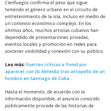
Cienfuegos confirma el peso que sigue
teniendo el género urbano en el circuito de
entretenimiento de la isla, incluso en medio de
un contexto económico complejo. En los
últimos años, muchos artistas cubanos han
dependido de presentaciones privadas,
eventos locales y promoción en redes para
sostener visibilidad y conexión con su público.
Lea más:
Fuertes críticas a Yomil
por
aparecer con JG Almeida tras atropello de un
hombre en Santiago de Cuba
Hasta el momento, de acuerdo con la
información disponible, el anuncio conocido
públicamente procede de las historias de