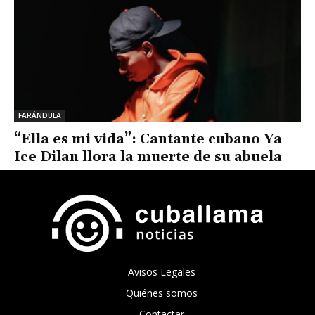
FARÁNDULA
“Ella es mi vida”: Cantante cubano Ya
Ice Dilan llora la muerte de su abuela
Avisos Legales
Quiénes somos
Contactar