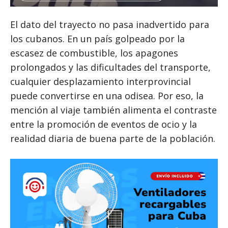
El dato del trayecto no pasa inadvertido para
los cubanos. En un país golpeado por la
escasez de combustible, los apagones
prolongados y las dificultades del transporte,
cualquier desplazamiento interprovincial
puede convertirse en una odisea. Por eso, la
mención al viaje también alimenta el contraste
entre la promoción de eventos de ocio y la
realidad diaria de buena parte de la población.