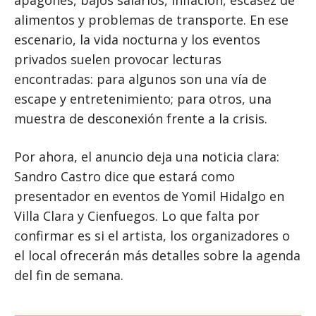
apagones, bajos salarios, inflación, escasez de
alimentos y problemas de transporte. En ese
escenario, la vida nocturna y los eventos
privados suelen provocar lecturas
encontradas: para algunos son una vía de
escape y entretenimiento; para otros, una
muestra de desconexión frente a la crisis.
Por ahora, el anuncio deja una noticia clara:
Sandro Castro dice que estará como
presentador en eventos de Yomil Hidalgo en
Villa Clara y Cienfuegos. Lo que falta por
confirmar es si el artista, los organizadores o
el local ofrecerán más detalles sobre la agenda
del fin de semana.