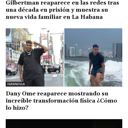
Gilbertman reaparece en las redes tras
una década en prisión y muestra su
nueva vida familiar en La Habana
FARÁNDULA
Dany Ome reaparece mostrando su
increíble transformación física ¿Cómo
lo hizo?