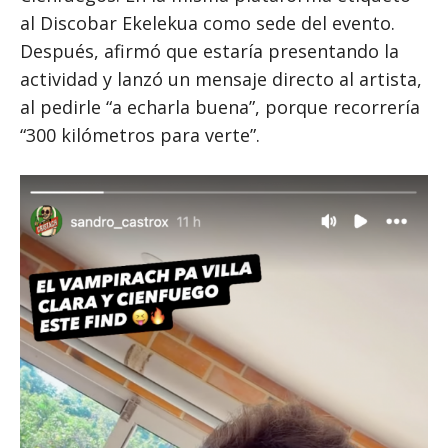
al Discobar Ekelekua como sede del evento.
Después, afirmó que estaría presentando la
actividad y lanzó un mensaje directo al artista,
al pedirle “a echarla buena”, porque recorrería
“300 kilómetros para verte”.