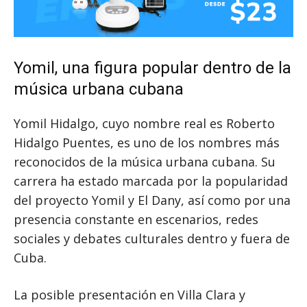
Yomil, una figura popular dentro de la
música urbana cubana
Yomil Hidalgo, cuyo nombre real es Roberto
Hidalgo Puentes, es uno de los nombres más
reconocidos de la música urbana cubana. Su
carrera ha estado marcada por la popularidad
del proyecto Yomil y El Dany, así como por una
presencia constante en escenarios, redes
sociales y debates culturales dentro y fuera de
Cuba.
La posible presentación en Villa Clara y