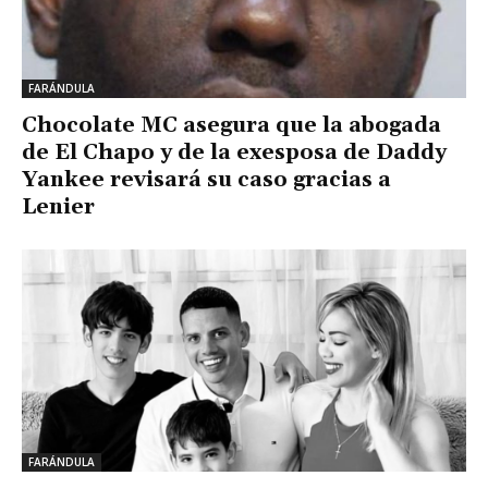
FARÁNDULA
Chocolate MC asegura que la abogada
de El Chapo y de la exesposa de Daddy
Yankee revisará su caso gracias a
Lenier
FARÁNDULA