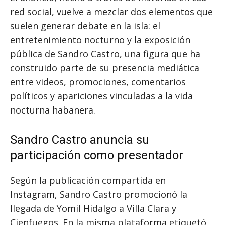
red social, vuelve a mezclar dos elementos que
suelen generar debate en la isla: el
entretenimiento nocturno y la exposición
pública de Sandro Castro, una figura que ha
construido parte de su presencia mediática
entre videos, promociones, comentarios
políticos y apariciones vinculadas a la vida
nocturna habanera.
Sandro Castro anuncia su
participación como presentador
Según la publicación compartida en
Instagram, Sandro Castro promocionó la
llegada de Yomil Hidalgo a Villa Clara y
Cienfuegos. En la misma plataforma etiquetó