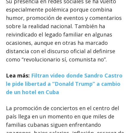
Su presencia en redes sociales se ha vuelto
especialmente polémica porque combina
humor, promoción de eventos y comentarios
sobre la realidad nacional. También ha
reivindicado el legado familiar en algunas
ocasiones, aunque en otras ha marcado
distancia con el discurso oficial al definirse
como “revolucionario sí, comunista no”.
Lea más:
Filtran video donde Sandro Castro
le pide libertad a “Donald Trump” a cambio
de un hotel en Cuba
La promoción de conciertos en el centro del
país llega en un momento en que miles de
familias cubanas siguen enfrentando