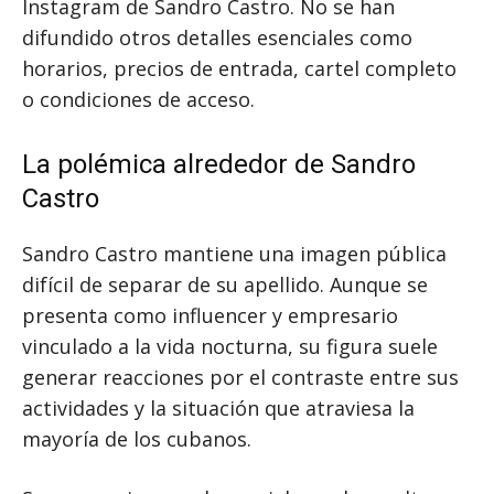
Instagram de Sandro Castro. No se han
difundido otros detalles esenciales como
horarios, precios de entrada, cartel completo
o condiciones de acceso.
La polémica alrededor de Sandro
Castro
Sandro Castro mantiene una imagen pública
difícil de separar de su apellido. Aunque se
presenta como influencer y empresario
vinculado a la vida nocturna, su figura suele
generar reacciones por el contraste entre sus
actividades y la situación que atraviesa la
mayoría de los cubanos.