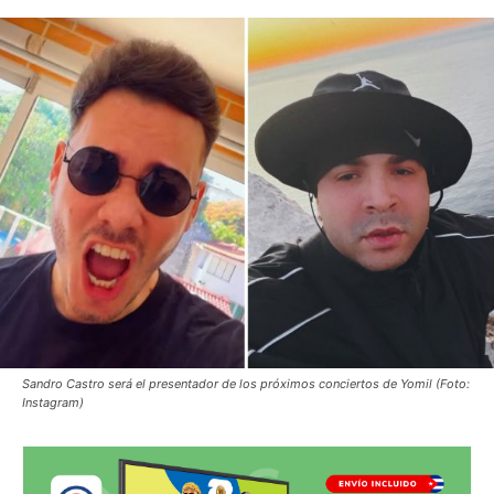
Sandro Castro será el presentador de los próximos conciertos de Yomil (Foto:
Instagram)