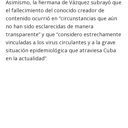
Asimismo, la hermana de Vázquez subrayó que
el fallecimiento del conocido creador de
contenido ocurrió en “circunstancias que aún
no han sido esclarecidas de manera
transparente” y que “considero estrechamente
vinculadas a los virus circulantes y a la grave
situación epidemiológica que atraviesa Cuba
en la actualidad”.