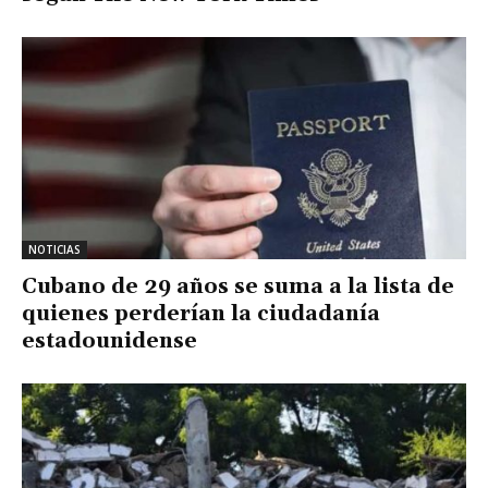
NOTICIAS
Cubano de 29 años se suma a la lista de
quienes perderían la ciudadanía
estadounidense