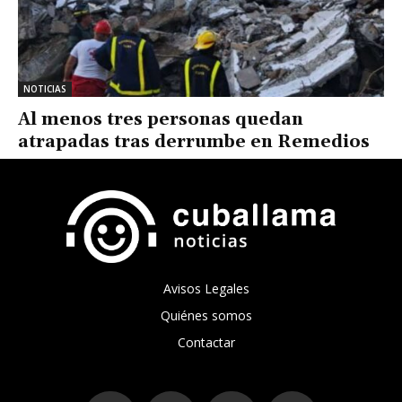
NOTICIAS
Al menos tres personas quedan
atrapadas tras derrumbe en Remedios
Avisos Legales
Quiénes somos
Contactar