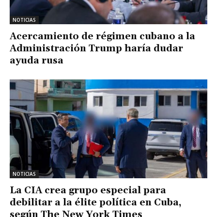
NOTICIAS
Acercamiento de régimen cubano a la
Administración Trump haría dudar
ayuda rusa
NOTICIAS
La CIA crea grupo especial para
debilitar a la élite política en Cuba,
según The New York Times