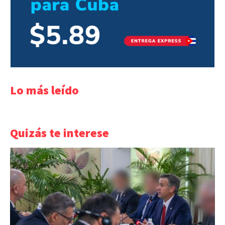
Lo más leído
Quizás te interese