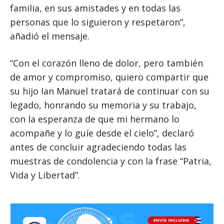
familia, en sus amistades y en todas las
personas que lo siguieron y respetaron”,
añadió el mensaje.
“Con el corazón lleno de dolor, pero también
de amor y compromiso, quiero compartir que
su hijo Ian Manuel tratará de continuar con su
legado, honrando su memoria y su trabajo,
con la esperanza de que mi hermano lo
acompañe y lo guíe desde el cielo”, declaró
antes de concluir agradeciendo todas las
muestras de condolencia y con la frase “Patria,
Vida y Libertad”.