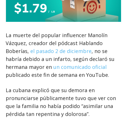
La muerte del popular influencer Manolín
Vázquez, creador del pódcast Hablando
Boberías,
el pasado 2 de diciembre
, no se
habría debido a un infarto, según declaró su
hermana mayor en
un comunicado oficial
publicado este fin de semana en YouTube.
La cubana explicó que su demora en
pronunciarse públicamente tuvo que ver con
que la familia no había podido “asimilar una
pérdida tan repentina y dolorosa”.