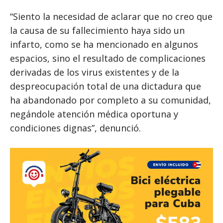
“Siento la necesidad de aclarar que no creo que
la causa de su fallecimiento haya sido un
infarto, como se ha mencionado en algunos
espacios, sino el resultado de complicaciones
derivadas de los virus existentes y de la
despreocupación total de una dictadura que
ha abandonado por completo a su comunidad,
negándole atención médica oportuna y
condiciones dignas”, denunció.