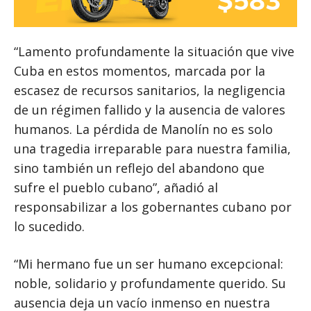
“Lamento profundamente la situación que vive
Cuba en estos momentos, marcada por la
escasez de recursos sanitarios, la negligencia
de un régimen fallido y la ausencia de valores
humanos. La pérdida de Manolín no es solo
una tragedia irreparable para nuestra familia,
sino también un reflejo del abandono que
sufre el pueblo cubano”, añadió al
responsabilizar a los gobernantes cubano por
lo sucedido.
“Mi hermano fue un ser humano excepcional:
noble, solidario y profundamente querido. Su
ausencia deja un vacío inmenso en nuestra