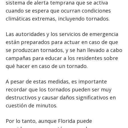
sistema de alerta temprana que se activa
cuando se espera que ocurran condiciones
climáticas extremas, incluyendo tornados.
Las autoridades y los servicios de emergencia
están preparados para actuar en caso de que
se produzcan tornados, y se han llevado a cabo
campañas para educar a los residentes sobre
qué hacer en caso de un tornado.
A pesar de estas medidas, es importante
recordar que los tornados pueden ser muy
destructivos y causar daños significativos en
cuestión de minutos.
Por lo tanto, aunque Florida puede