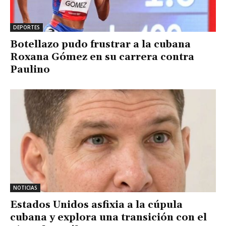
DEPORTES
Botellazo pudo frustrar a la cubana
Roxana Gómez en su carrera contra
Paulino
NOTICIAS
Estados Unidos asfixia a la cúpula
cubana y explora una transición con el