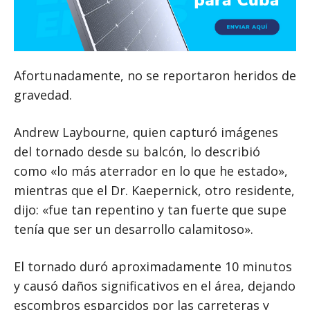
Afortunadamente, no se reportaron heridos de
gravedad.
Andrew Laybourne, quien capturó imágenes
del tornado desde su balcón, lo describió
como «lo más aterrador en lo que he estado»,
mientras que el Dr. Kaepernick, otro residente,
dijo: «fue tan repentino y tan fuerte que supe
tenía que ser un desarrollo calamitoso».
El tornado duró aproximadamente 10 minutos
y causó daños significativos en el área, dejando
escombros esparcidos por las carreteras y