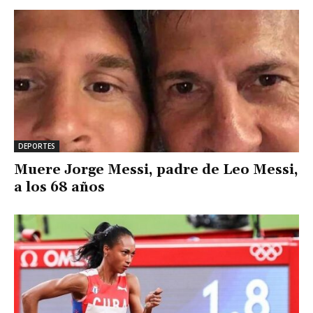
DEPORTES
Muere Jorge Messi, padre de Leo Messi,
a los 68 años