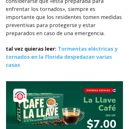
considerarse que «está preparada para
enfrentar los tornados», siempre es
importante que los residentes tomen medidas
preventivas para protegerse y estar
preparados en caso de una emergencia.
tal vez quieras leer:
Tormentas eléctricas y
tornados en la Florida despedazan varias
casas