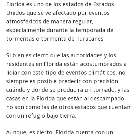
Florida es uno de los estados de Estados
Unidos que se ve afectado por eventos
atmosféricos de manera regular,
especialmente durante la temporada de
tormentas o tormenta de huracanes.
Si bien es cierto que las autoridades y los
residentes en Florida están acostumbrados a
lidiar con este tipo de eventos climáticos, no
siempre es posible predecir con precisión
cuándo y dónde se producirá un tornado, y las
casas en la Florida que están al descampado
no son como las de otros estados que cuentan
con un refugio bajo tierra.
Aunque, es cierto, Florida cuenta con un