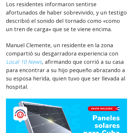
Los residentes informaron sentirse
afortunados de haber sobrevivido, y un testigo
describió el sonido del tornado como «como
un tren de carga» que se te viene encima.
Manuel Clemente, un residente en la zona
compartió su desgarradora experiencia con
Local 10 News
, afirmando que corrió a su casa
para encontrar a su hijo pequeño abrazando a
su esposa herida, quien tuvo que ser llevada al
hospital.