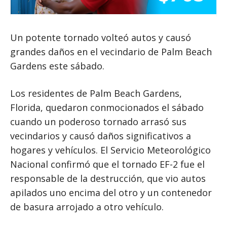
Un potente tornado volteó autos y causó
grandes daños en el vecindario de Palm Beach
Gardens este sábado.
Los residentes de Palm Beach Gardens,
Florida, quedaron conmocionados el sábado
cuando un poderoso tornado arrasó sus
vecindarios y causó daños significativos a
hogares y vehículos. El Servicio Meteorológico
Nacional confirmó que el tornado EF-2 fue el
responsable de la destrucción, que vio autos
apilados uno encima del otro y un contenedor
de basura arrojado a otro vehículo.