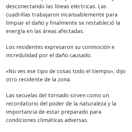
desconectando las líneas eléctricas. Las
cuadrillas trabajaron incansablemente para
limpiar el daño y finalmente se restableció la
energía en las áreas afectadas.
Los residentes expresaron su conmoción e
incredulidad por el daño causado.
«No ves ese tipo de cosas todo el tiempo», dijo
otro residente de la zona.
Las secuelas del tornado sirven como un
recordatorio del poder de la naturaleza y la
importancia de estar preparado para
condiciones climáticas adversas.