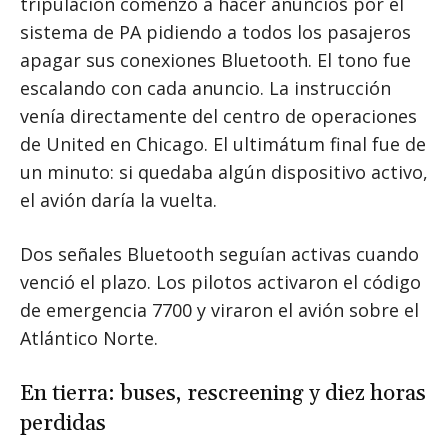
tripulación comenzó a hacer anuncios por el
sistema de PA pidiendo a todos los pasajeros
apagar sus conexiones Bluetooth. El tono fue
escalando con cada anuncio. La instrucción
venía directamente del centro de operaciones
de United en Chicago. El ultimátum final fue de
un minuto: si quedaba algún dispositivo activo,
el avión daría la vuelta.
Dos señales Bluetooth seguían activas cuando
venció el plazo. Los pilotos activaron el código
de emergencia 7700 y viraron el avión sobre el
Atlántico Norte.
En tierra: buses, rescreening y diez horas
perdidas