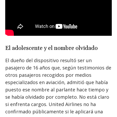
El adolescente y el nombre olvidado
El dueño del dispositivo resultó ser un
pasajero de 16 años que, según testimonios de
otros pasajeros recogidos por medios
especializados en aviación, admitió que había
puesto ese nombre al parlante hace tiempo y
se había olvidado por completo. No está claro
si enfrenta cargos. United Airlines no ha
confirmado públicamente si le aplicará una