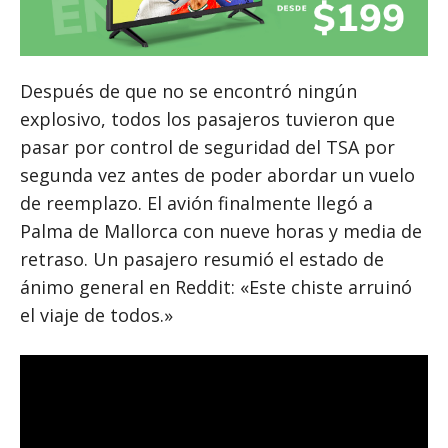
Después de que no se encontró ningún
explosivo, todos los pasajeros tuvieron que
pasar por control de seguridad del TSA por
segunda vez antes de poder abordar un vuelo
de reemplazo. El avión finalmente llegó a
Palma de Mallorca con nueve horas y media de
retraso. Un pasajero resumió el estado de
ánimo general en Reddit: «Este chiste arruinó
el viaje de todos.»