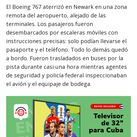
El Boeing 767 aterrizó en Newark en una zona
remota del aeropuerto, alejado de las
terminales. Los pasajeros fueron
desembarcados por escaleras móviles con
instrucciones precisas: solo podían llevarse el
pasaporte y el teléfono. Todo lo demás quedó
a bordo. Fueron trasladados en buses por la
pista durante casi una hora mientras agentes
de seguridad y policía federal inspeccionaban
el avión y el equipaje de bodega.