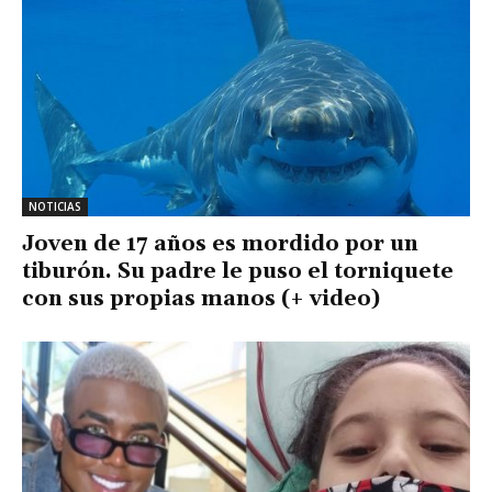
NOTICIAS
Joven de 17 años es mordido por un
tiburón. Su padre le puso el torniquete
con sus propias manos (+ video)