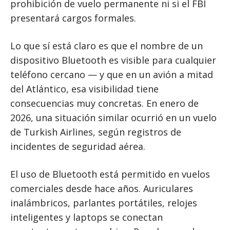
prohibición de vuelo permanente ni si el FBI
presentará cargos formales.
Lo que sí está claro es que el nombre de un
dispositivo Bluetooth es visible para cualquier
teléfono cercano — y que en un avión a mitad
del Atlántico, esa visibilidad tiene
consecuencias muy concretas. En enero de
2026, una situación similar ocurrió en un vuelo
de Turkish Airlines, según registros de
incidentes de seguridad aérea.
El uso de Bluetooth está permitido en vuelos
comerciales desde hace años. Auriculares
inalámbricos, parlantes portátiles, relojes
inteligentes y laptops se conectan