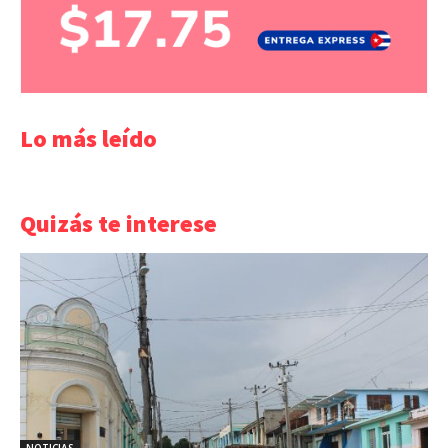
Lo más leído
Quizás te interese