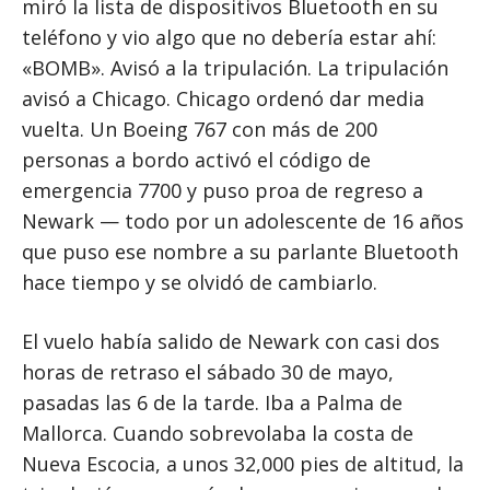
miró la lista de dispositivos Bluetooth en su
teléfono y vio algo que no debería estar ahí:
«BOMB». Avisó a la tripulación. La tripulación
avisó a Chicago. Chicago ordenó dar media
vuelta. Un Boeing 767 con más de 200
personas a bordo activó el código de
emergencia 7700 y puso proa de regreso a
Newark — todo por un adolescente de 16 años
que puso ese nombre a su parlante Bluetooth
hace tiempo y se olvidó de cambiarlo.
El vuelo había salido de Newark con casi dos
horas de retraso el sábado 30 de mayo,
pasadas las 6 de la tarde. Iba a Palma de
Mallorca. Cuando sobrevolaba la costa de
Nueva Escocia, a unos 32,000 pies de altitud, la