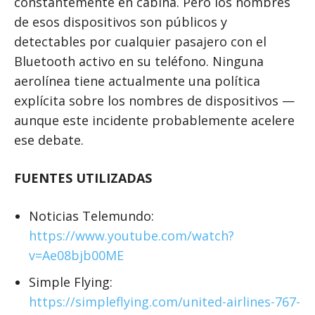
constantemente en cabina. Pero los nombres
de esos dispositivos son públicos y
detectables por cualquier pasajero con el
Bluetooth activo en su teléfono. Ninguna
aerolínea tiene actualmente una política
explícita sobre los nombres de dispositivos —
aunque este incidente probablemente acelere
ese debate.
FUENTES UTILIZADAS
Noticias Telemundo:
https://www.youtube.com/watch?
v=Ae08bjb00ME
Simple Flying:
https://simpleflying.com/united-airlines-767-