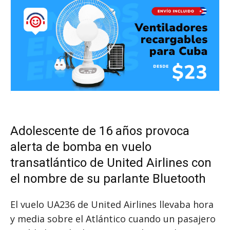
Adolescente de 16 años provoca
alerta de bomba en vuelo
transatlántico de United Airlines con
el nombre de su parlante Bluetooth
El vuelo UA236 de United Airlines llevaba hora
y media sobre el Atlántico cuando un pasajero