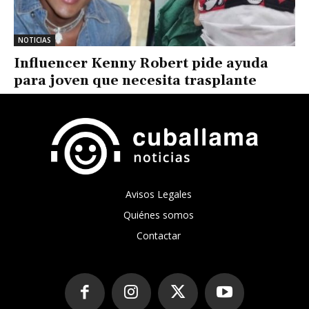
NOTICIAS
Influencer Kenny Robert pide ayuda
para joven que necesita trasplante
Avisos Legales
Quiénes somos
Contactar