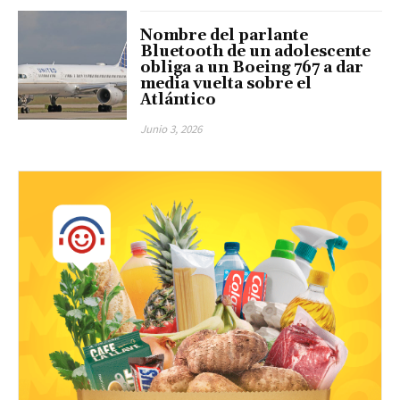
Nombre del parlante
Bluetooth de un adolescente
obliga a un Boeing 767 a dar
media vuelta sobre el
Atlántico
Junio 3, 2026