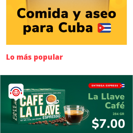
Lo más popular