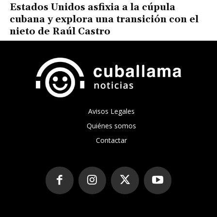
Estados Unidos asfixia a la cúpula
cubana y explora una transición con el
nieto de Raúl Castro
Avisos Legales
Quiénes somos
Contactar