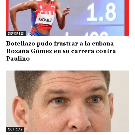
DEPORTES
Botellazo pudo frustrar a la cubana
Roxana Gómez en su carrera contra
Paulino
NOTICIAS