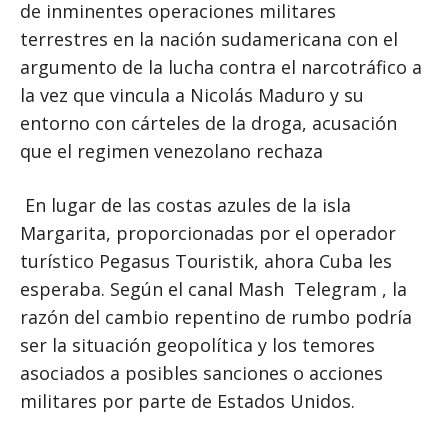
de inminentes operaciones militares
terrestres en la nación sudamericana con el
argumento de la lucha contra el narcotráfico a
la vez que vincula a Nicolás Maduro y su
entorno con cárteles de la droga, acusación
que el regimen venezolano rechaza
En lugar de las costas azules de la isla
Margarita, proporcionadas por el operador
turístico Pegasus Touristik, ahora Cuba les
esperaba. Según el canal Mash Telegram , la
razón del cambio repentino de rumbo podría
ser la situación geopolítica y los temores
asociados a posibles sanciones o acciones
militares por parte de Estados Unidos.