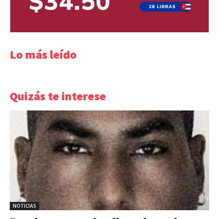
Lo más leído
Quizás te interese
NOTICIAS