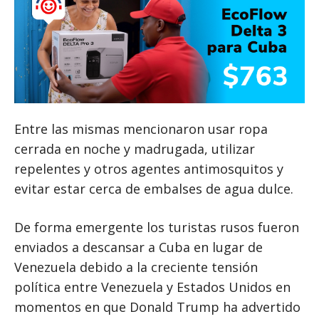
Entre las mismas mencionaron usar ropa
cerrada en noche y madrugada, utilizar
repelentes y otros agentes antimosquitos y
evitar estar cerca de embalses de agua dulce.
De forma emergente los turistas rusos fueron
enviados a descansar a Cuba en lugar de
Venezuela debido a la creciente tensión
política entre Venezuela y Estados Unidos en
momentos en que Donald Trump ha advertido