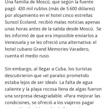
Una familia de Moscú, que según la fuente
pagó 430 mil rublos (más de 5.600 dólares)
por alojamiento en el hotel cinco estrellas
Sunsol Ecoland, recibió malas noticias apenas
unas horas antes de la salida desde Moscú. Se
les informó de que era imposible enviarlos a
Venezuela y se les ofreció una alternativa: el
hotel cubano Grand Memories Varadero,
cuenta el medio ruso.
Sin embargo, al llegar a Cuba, los turistas
descubrieron que «el paraíso prometido
estaba lejos de ser ideal». La falta de agua
caliente y la playa rocosa llena de algas fueron
una sorpresa desagradable. «Para mejorar las
condiciones, se ofreció a los viajeros pagar