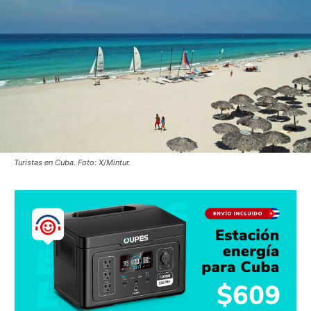
Turistas en Cuba. Foto: X/Mintur.