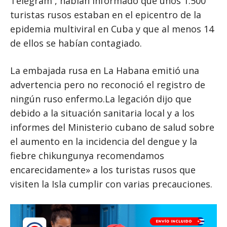
Telegram , habían informado que unos 1.500
turistas rusos estaban en el epicentro de la
epidemia multiviral en Cuba y que al menos 14
de ellos se habían contagiado.
La embajada rusa en La Habana emitió una
advertencia pero no reconoció el registro de
ningún ruso enfermo.La legación dijo que
debido a la situación sanitaria local y a los
informes del Ministerio cubano de salud sobre
el aumento en la incidencia del dengue y la
fiebre chikungunya recomendamos
encarecidamente» a los turistas rusos que
visiten la Isla cumplir con varias precauciones.