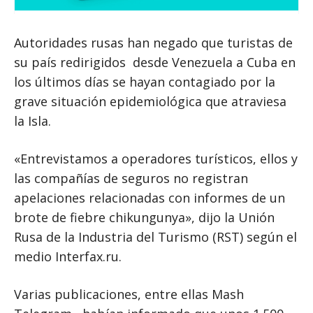
Autoridades rusas han negado que turistas de
su país redirigidos desde Venezuela a Cuba en
los últimos días se hayan contagiado por la
grave situación epidemiológica que atraviesa
la Isla.
«Entrevistamos a operadores turísticos, ellos y
las compañías de seguros no registran
apelaciones relacionadas con informes de un
brote de fiebre chikungunya», dijo la Unión
Rusa de la Industria del Turismo (RST) según el
medio Interfax.ru.
Varias publicaciones, entre ellas Mash