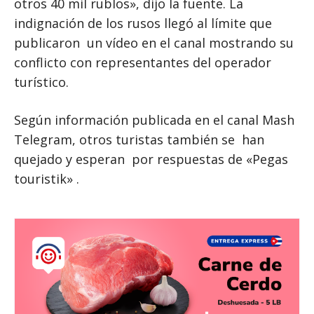
otros 40 mil rublos», dijo la fuente. La
indignación de los rusos llegó al límite que
publicaron un vídeo en el canal mostrando su
conflicto con representantes del operador
turístico.
Según información publicada en el canal Mash
Telegram, otros turistas también se han
quejado y esperan por respuestas de «Pegas
touristik» .