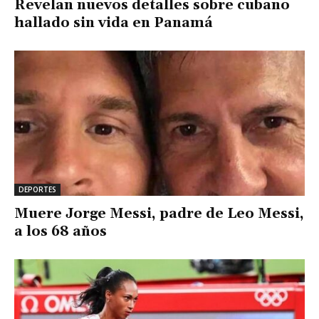
Revelan nuevos detalles sobre cubano
hallado sin vida en Panamá
DEPORTES
Muere Jorge Messi, padre de Leo Messi,
a los 68 años