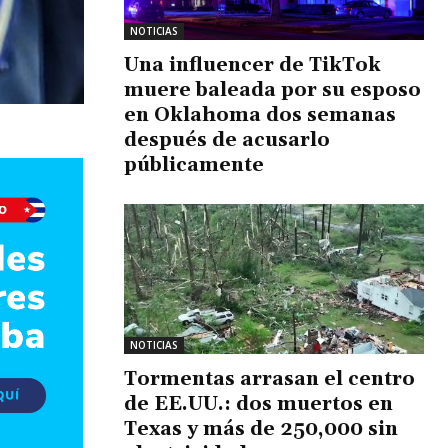
NOTICIAS
Una influencer de TikTok
muere baleada por su esposo
en Oklahoma dos semanas
después de acusarlo
públicamente
NOTICIAS
Tormentas arrasan el centro
de EE.UU.: dos muertos en
Texas y más de 250,000 sin