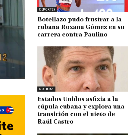
DEPORTES
Botellazo pudo frustrar a la
cubana Roxana Gómez en su
carrera contra Paulino
NOTICIAS
Estados Unidos asfixia a la
cúpula cubana y explora una
transición con el nieto de
Raúl Castro