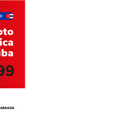
CARAGUA