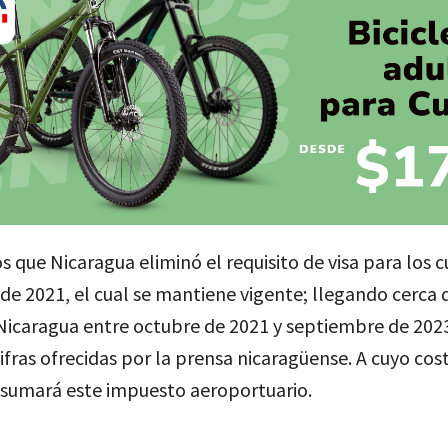
que Nicaragua eliminó el requisito de visa para los 
e 2021, el cual se mantiene vigente; llegando cerca 
Nicaragua entre octubre de 2021 y septiembre de 2023
ifras ofrecidas por la prensa nicaragüense. A cuyo cost
 sumará este impuesto aeroportuario.