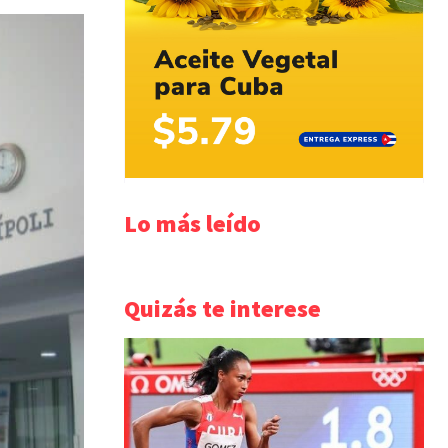
Lo más leído
Quizás te interese