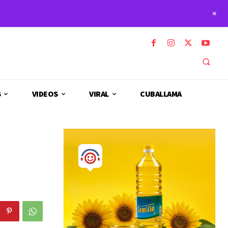
+
S
VIDEOS
VIRAL
CUBALLAMA