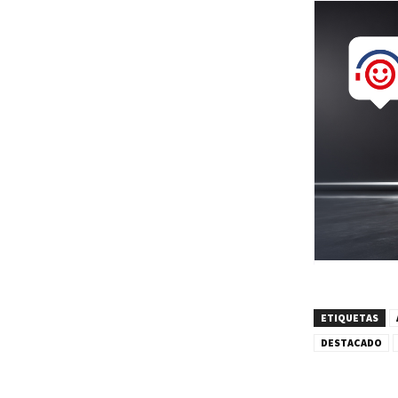
ETIQUETAS
DESTACADO