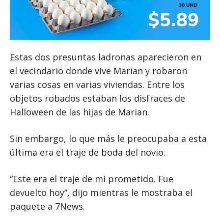
Estas dos presuntas ladronas aparecieron en
el vecindario donde vive Marian y robaron
varias cosas en varias viviendas. Entre los
objetos robados estaban los disfraces de
Halloween de las hijas de Marian.
Sin embargo, lo que más le preocupaba a esta
última era el traje de boda del novio.
“Este era el traje de mi prometido. Fue
devuelto hoy”, dijo mientras le mostraba el
paquete a 7News.