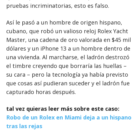
pruebas incriminatorias, esto es falso.
Así le pasó a un hombre de origen hispano,
cubano, que robó un valioso reloj Rolex Yacht
Master, una cadena de oro valorada en $45 mil
dólares y un iPhone 13 a un hombre dentro de
una vivienda. Al marcharse, el ladrón destrozó
el timbre creyendo que borraría las huellas –
su cara – pero la tecnología ya había previsto
que cosas así pudieran suceder y el ladrón fue
capturado horas después.
tal vez quieras leer más sobre este caso:
Robo de un Rolex en Miami deja a un hispano
tras las rejas