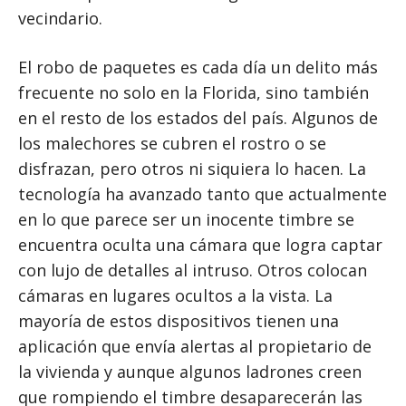
vecindario.
El robo de paquetes es cada día un delito más
frecuente no solo en la Florida, sino también
en el resto de los estados del país. Algunos de
los malechores se cubren el rostro o se
disfrazan, pero otros ni siquiera lo hacen. La
tecnología ha avanzado tanto que actualmente
en lo que parece ser un inocente timbre se
encuentra oculta una cámara que logra captar
con lujo de detalles al intruso. Otros colocan
cámaras en lugares ocultos a la vista. La
mayoría de estos dispositivos tienen una
aplicación que envía alertas al propietario de
la vivienda y aunque algunos ladrones creen
que rompiendo el timbre desaparecerán las