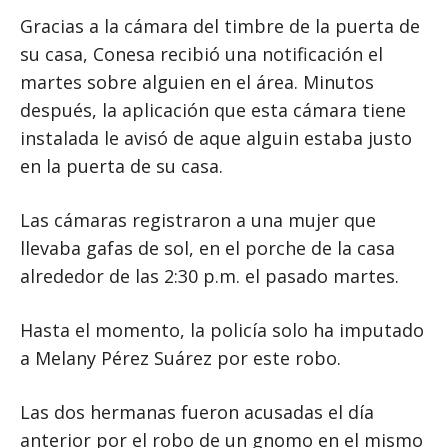
Gracias a la cámara del timbre de la puerta de
su casa, Conesa recibió una notificación el
martes sobre alguien en el área. Minutos
después, la aplicación que esta cámara tiene
instalada le avisó de aque alguin estaba justo
en la puerta de su casa.
Las cámaras registraron a una mujer que
llevaba gafas de sol, en el porche de la casa
alrededor de las 2:30 p.m. el pasado martes.
Hasta el momento, la policía solo ha imputado
a Melany Pérez Suárez por este robo.
Las dos hermanas fueron acusadas el día
anterior por el robo de un gnomo en el mismo