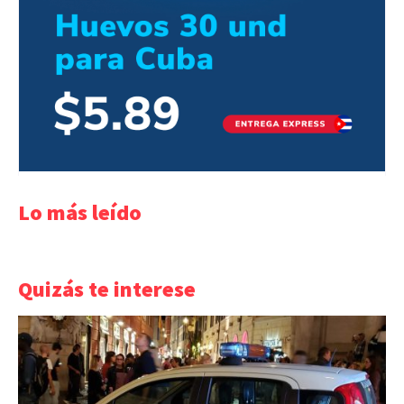
Lo más leído
Quizás te interese