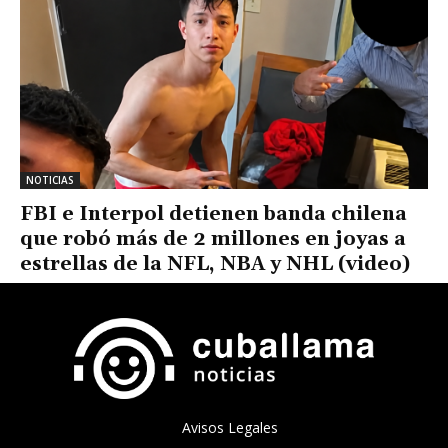
NOTICIAS
FBI e Interpol detienen banda chilena
que robó más de 2 millones en joyas a
estrellas de la NFL, NBA y NHL (video)
Avisos Legales