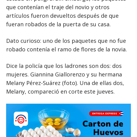
que contenían el traje del novio y otros
artículos fueron devueltos después de que
fueran robados de la puerta de su casa.
Dato curioso: uno de los paquetes que no fue
robado contenía el ramo de flores de la novia.
Dice la policía que los ladrones son dos: dos
mujeres. Giannina Giallorenzo y su hermana
Melany Pérez-Suárez (foto). Una de ellas dos,
Melany, compareció en corte este jueves.