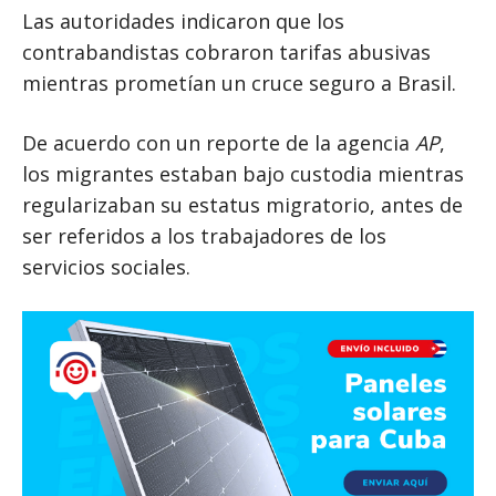
Las autoridades indicaron que los
contrabandistas cobraron tarifas abusivas
mientras prometían un cruce seguro a Brasil.
De acuerdo con un reporte de la agencia
AP
,
los migrantes estaban bajo custodia mientras
regularizaban su estatus migratorio, antes de
ser referidos a los trabajadores de los
servicios sociales.