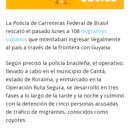
La Policía de Carreteras Federal de Brasil
rescató el pasado lunes a 108
migrantes
cubanos
que intentaban ingresar ilegalmente
al país a través de la frontera con Guyana.
Según precisó la policía brasileña, el operativo,
llevado a cabo en el municipio de Cantá,
estado de Roraima, y enmarcado en la
Operación Ruta Segura, se desarrolló en tres
fases a lo largo de la tarde y la noche y culminó
con la detención de cinco personas acusadas
de tráfico de migrantes, conocidos como
coyotes.