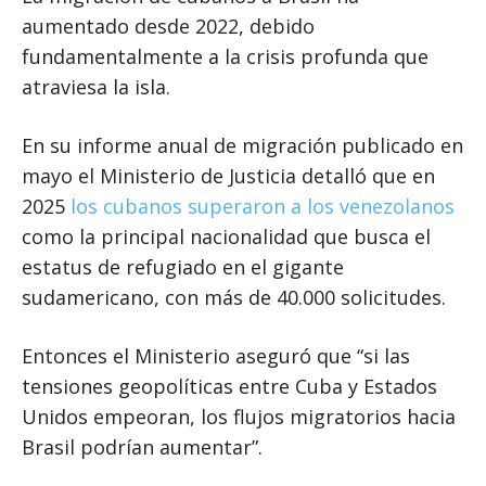
aumentado desde 2022, debido
fundamentalmente a la crisis profunda que
atraviesa la isla.
En su informe anual de migración publicado en
mayo el Ministerio de Justicia detalló que en
2025
los cubanos superaron a los venezolanos
como la principal nacionalidad que busca el
estatus de refugiado en el gigante
sudamericano, con más de 40.000 solicitudes.
Entonces el Ministerio aseguró que “si las
tensiones geopolíticas entre Cuba y Estados
Unidos empeoran, los flujos migratorios hacia
Brasil podrían aumentar”.