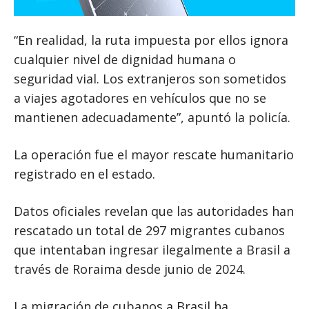
“En realidad, la ruta impuesta por ellos ignora
cualquier nivel de dignidad humana o
seguridad vial. Los extranjeros son sometidos
a viajes agotadores en vehículos que no se
mantienen adecuadamente”, apuntó la policía.
La operación fue el mayor rescate humanitario
registrado en el estado.
Datos oficiales revelan que las autoridades han
rescatado un total de 297 migrantes cubanos
que intentaban ingresar ilegalmente a Brasil a
través de Roraima desde junio de 2024.
La migración de cubanos a Brasil ha