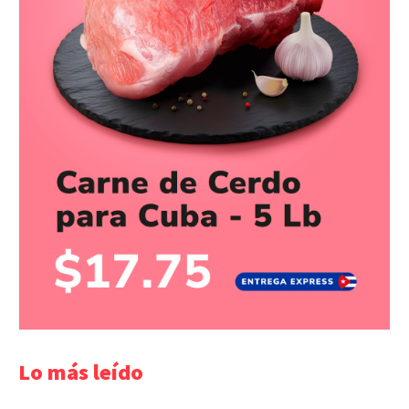
Lo más leído