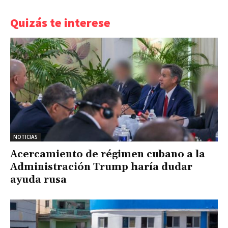
Quizás te interese
NOTICIAS
Acercamiento de régimen cubano a la
Administración Trump haría dudar
ayuda rusa