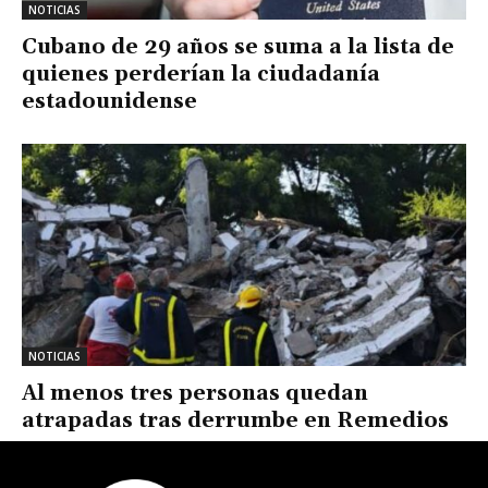
NOTICIAS
Cubano de 29 años se suma a la lista de
quienes perderían la ciudadanía
estadounidense
NOTICIAS
Al menos tres personas quedan
atrapadas tras derrumbe en Remedios