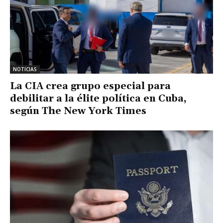
NOTICIAS
La CIA crea grupo especial para
debilitar a la élite política en Cuba,
según The New York Times