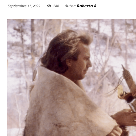
Autor:
Roberto A.
Septiembre 11, 2025
244