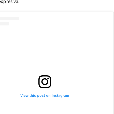
xpresiva.
View this post on Instagram