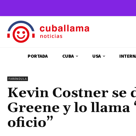
PORTADA
CUBA
USA
INTERN
FARÁNDULA
Kevin Costner se
Greene y lo llama
oficio”