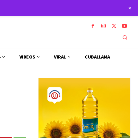
+
S
VIDEOS
VIRAL
CUBALLAMA