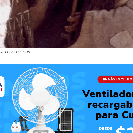
EVERETT COLLECTION.