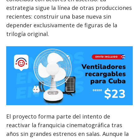
estrategia sigue la línea de otras producciones
recientes: construir una base nueva sin
depender exclusivamente de figuras de la
trilogía original.
El proyecto forma parte del intento de
reactivar la franquicia cinematográfica tras
años sin grandes estrenos en salas. Aunque la