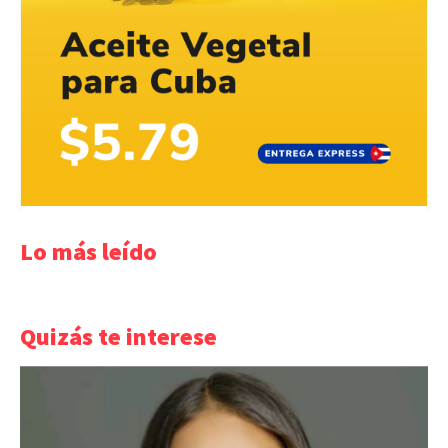
Lo más leído
Quizás te interese