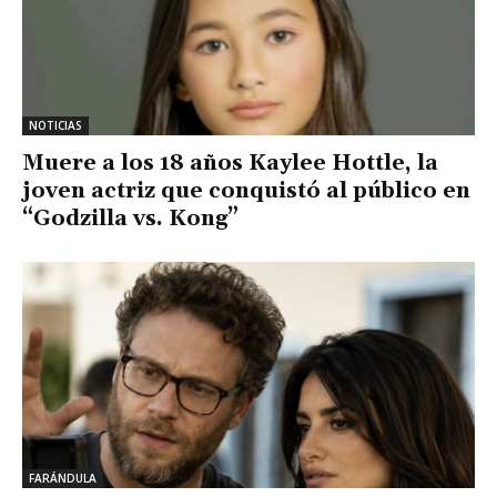
NOTICIAS
Muere a los 18 años Kaylee Hottle, la
joven actriz que conquistó al público en
“Godzilla vs. Kong”
FARÁNDULA