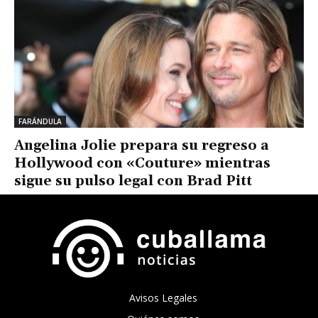
FARÁNDULA
Angelina Jolie prepara su regreso a
Hollywood con «Couture» mientras
sigue su pulso legal con Brad Pitt
Avisos Legales