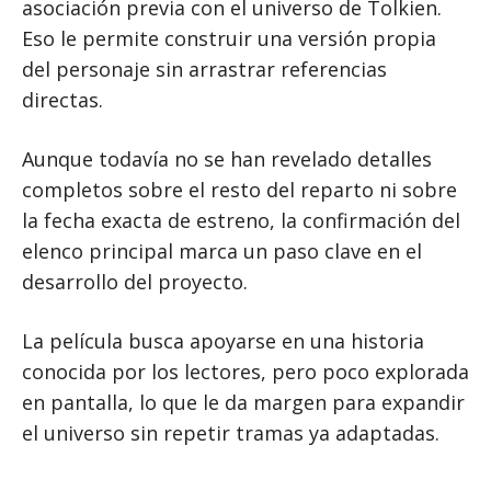
asociación previa con el universo de Tolkien.
Eso le permite construir una versión propia
del personaje sin arrastrar referencias
directas.
Aunque todavía no se han revelado detalles
completos sobre el resto del reparto ni sobre
la fecha exacta de estreno, la confirmación del
elenco principal marca un paso clave en el
desarrollo del proyecto.
La película busca apoyarse en una historia
conocida por los lectores, pero poco explorada
en pantalla, lo que le da margen para expandir
el universo sin repetir tramas ya adaptadas.