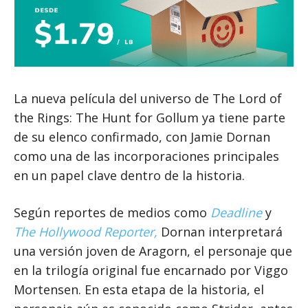
La nueva película del universo de The Lord of
the Rings: The Hunt for Gollum ya tiene parte
de su elenco confirmado, con Jamie Dornan
como una de las incorporaciones principales
en un papel clave dentro de la historia.
Según reportes de medios como
Deadline
y
The Hollywood Reporter,
Dornan interpretará
una versión joven de Aragorn, el personaje que
en la trilogía original fue encarnado por Viggo
Mortensen. En esta etapa de la historia, el