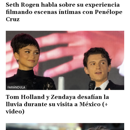
Seth Rogen habla sobre su experiencia
filmando escenas íntimas con Penélope
Cruz
FARÁNDULA
Tom Holland y Zendaya desafían la
lluvia durante su visita a México (+
video)