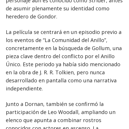
personaje aún es conocido como Strider, antes
de asumir plenamente su identidad como
heredero de Gondor.
La película se centrará en un episodio previo a
los eventos de “La Comunidad del Anillo”,
concretamente en la búsqueda de Gollum, una
pieza clave dentro del conflicto por el Anillo
Único. Este periodo ya había sido mencionado
en la obra de J. R. R. Tolkien, pero nunca
desarrollado en pantalla como una narrativa
independiente.
Junto a Dornan, también se confirmó la
participación de Leo Woodall, ampliando un
elenco que apunta a combinar rostros
conocidos con actores en ascenso. La