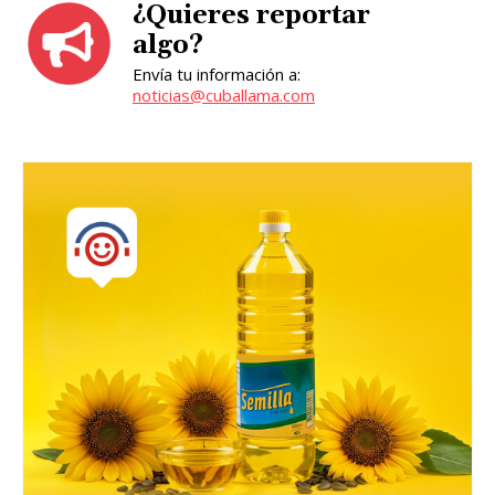
¿Quieres reportar
algo?
Envía tu información a:
noticias@cuballama.com