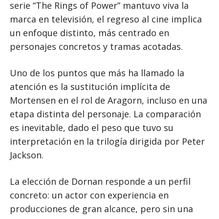
serie “The Rings of Power” mantuvo viva la
marca en televisión, el regreso al cine implica
un enfoque distinto, más centrado en
personajes concretos y tramas acotadas.
Uno de los puntos que más ha llamado la
atención es la sustitución implícita de
Mortensen en el rol de Aragorn, incluso en una
etapa distinta del personaje. La comparación
es inevitable, dado el peso que tuvo su
interpretación en la trilogía dirigida por Peter
Jackson.
La elección de Dornan responde a un perfil
concreto: un actor con experiencia en
producciones de gran alcance, pero sin una