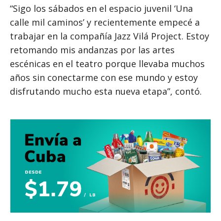
“Sigo los sábados en el espacio juvenil ‘Una
calle mil caminos’ y recientemente empecé a
trabajar en la compañía Jazz Vilá Project. Estoy
retomando mis andanzas por las artes
escénicas en el teatro porque llevaba muchos
años sin conectarme con ese mundo y estoy
disfrutando mucho esta nueva etapa”, contó.