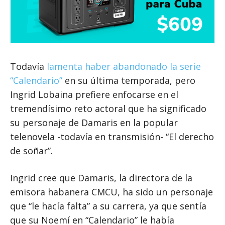
Todavía
lamenta haber abandonado la serie
“Calendario”
en su última temporada, pero
Ingrid Lobaina prefiere enfocarse en el
tremendísimo reto actoral que ha significado
su personaje de Damaris en la popular
telenovela -todavía en transmisión- “El derecho
de soñar”.
Ingrid cree que Damaris, la directora de la
emisora habanera CMCU, ha sido un personaje
que “le hacía falta” a su carrera, ya que sentía
que su Noemí en “Calendario” le había