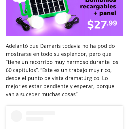
Adelantó que Damaris todavía no ha podido
mostrarse en todo su esplendor, pero que
“tiene un recorrido muy hermoso durante los
60 capítulos”. “Este es un trabajo muy rico,
desde el punto de vista dramatúrgico. Lo
mejor es estar pendiente y esperar, porque
van a suceder muchas cosas”.