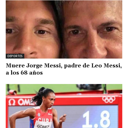
DEPORTES
Muere Jorge Messi, padre de Leo Messi,
a los 68 años