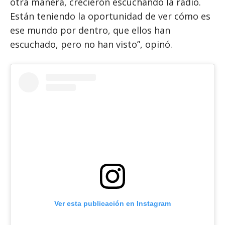
otra manera, crecieron escuchando la radio.
Están teniendo la oportunidad de ver cómo es
ese mundo por dentro, que ellos han
escuchado, pero no han visto”, opinó.
Ver esta publicación en Instagram