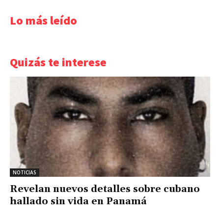
Lo más leído
Quizás te interese
NOTICIAS
Revelan nuevos detalles sobre cubano
hallado sin vida en Panamá