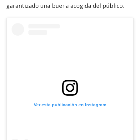
garantizado una buena acogida del público.
Ver esta publicación en Instagram