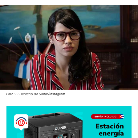
Foto: El Derecho de Soñar/Instagram