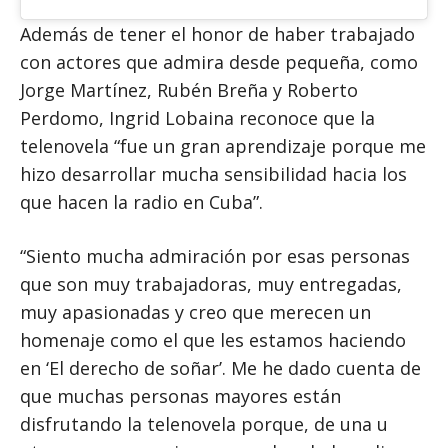
Además de tener el honor de haber trabajado
con actores que admira desde pequeña, como
Jorge Martínez, Rubén Breña y Roberto
Perdomo, Ingrid Lobaina reconoce que la
telenovela “fue un gran aprendizaje porque me
hizo desarrollar mucha sensibilidad hacia los
que hacen la radio en Cuba”.
“Siento mucha admiración por esas personas
que son muy trabajadoras, muy entregadas,
muy apasionadas y creo que merecen un
homenaje como el que les estamos haciendo
en ‘El derecho de soñar’. Me he dado cuenta de
que muchas personas mayores están
disfrutando la telenovela porque, de una u