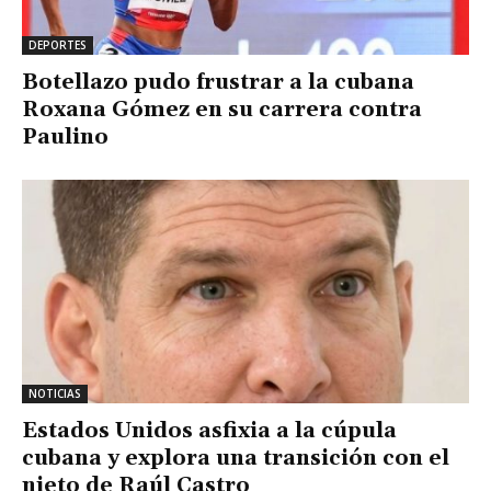
DEPORTES
Botellazo pudo frustrar a la cubana
Roxana Gómez en su carrera contra
Paulino
NOTICIAS
Estados Unidos asfixia a la cúpula
cubana y explora una transición con el
nieto de Raúl Castro