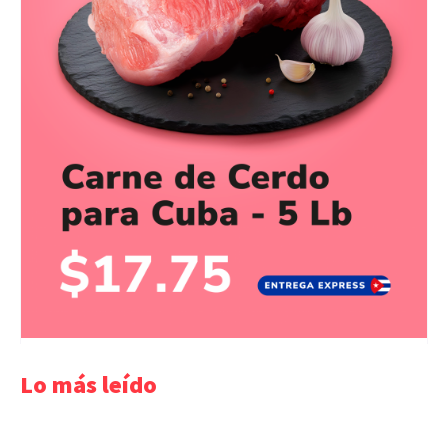
Lo más leído