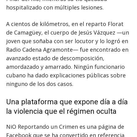
hospitalizado con múltiples lesiones.
A cientos de kilómetros, en el reparto Florat
de Camagüey, el cuerpo de Jesús Vázquez —un
joven que soñaba con ser locutor y lo logró en
Radio Cadena Agramonte— fue encontrado en
avanzado estado de descomposición,
amordazado y amarrado. Ningún funcionario
cubano ha dado explicaciones públicas sobre
ninguno de los dos casos.
Una plataforma que expone día a día
la violencia que el régimen oculta
NiO Reportando un Crimen es una página de
Facebook que se ha convertido en referencia