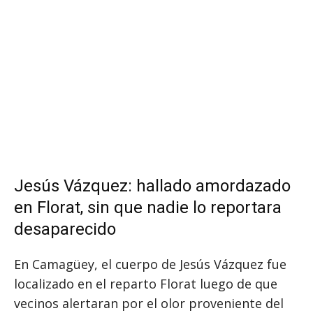
Jesús Vázquez: hallado amordazado
en Florat, sin que nadie lo reportara
desaparecido
En Camagüey, el cuerpo de Jesús Vázquez fue
localizado en el reparto Florat luego de que
vecinos alertaran por el olor proveniente del