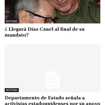
NOTICIAS
¿ Llegará Díaz-Canel al final de su
mandato?
NOTICIAS
Departamento de Estado señala a
activistas estadounidenses por su apoyo