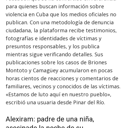
para quienes buscan información sobre
violencia en Cuba que los medios oficiales no
publican. Con una metodología de denuncia
ciudadana, la plataforma recibe testimonios,
fotografías e identidades de víctimas y
presuntos responsables, y los publica
mientras sigue verificando detalles. Sus
publicaciones sobre los casos de Briones
Montoto y Camagüey acumularon en pocas
horas cientos de reacciones y comentarios de
familiares, vecinos y conocidos de las víctimas.
«Estamos de luto aquí en nuestro pueblo»,
escribió una usuaria desde Pinar del Río.
Alexiram: padre de una niña,
asesinado la noche de su