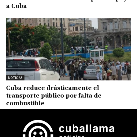
a Cuba
NOTICIAS
Cuba reduce drásticamente el
transporte público por falta de
combustible