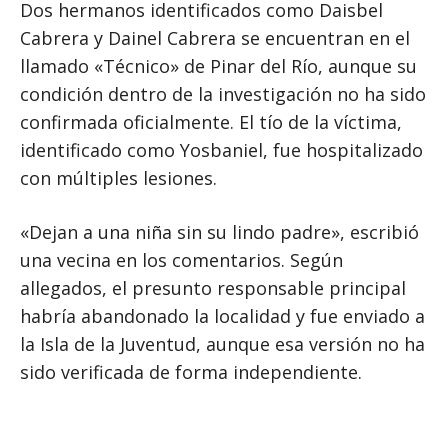
Dos hermanos identificados como Daisbel
Cabrera y Dainel Cabrera se encuentran en el
llamado «Técnico» de Pinar del Río, aunque su
condición dentro de la investigación no ha sido
confirmada oficialmente. El tío de la víctima,
identificado como Yosbaniel, fue hospitalizado
con múltiples lesiones.
«Dejan a una niña sin su lindo padre», escribió
una vecina en los comentarios. Según
allegados, el presunto responsable principal
habría abandonado la localidad y fue enviado a
la Isla de la Juventud, aunque esa versión no ha
sido verificada de forma independiente.