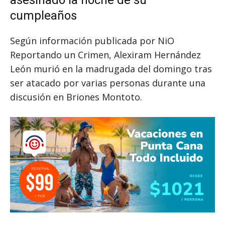
cumpleaños
Según información publicada por NiO
Reportando un Crimen, Alexiram Hernández
León murió en la madrugada del domingo tras
ser atacado por varias personas durante una
discusión en Briones Montoto.