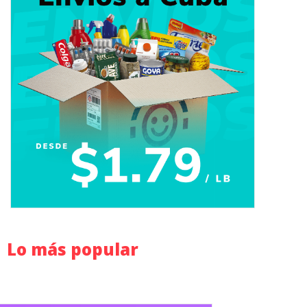
Lo más popular