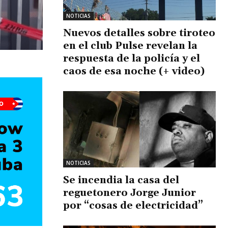
NOTICIAS
Nuevos detalles sobre tiroteo
en el club Pulse revelan la
respuesta de la policía y el
caos de esa noche (+ video)
NOTICIAS
Se incendia la casa del
reguetonero Jorge Junior
por “cosas de electricidad”