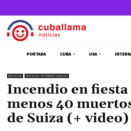
PORTADA
CUBA
USA
INTERN
NOTICIAS
NOTICIAS INTERNACIONALES
Incendio en fiesta
menos 40 muertos 
de Suiza (+ video)