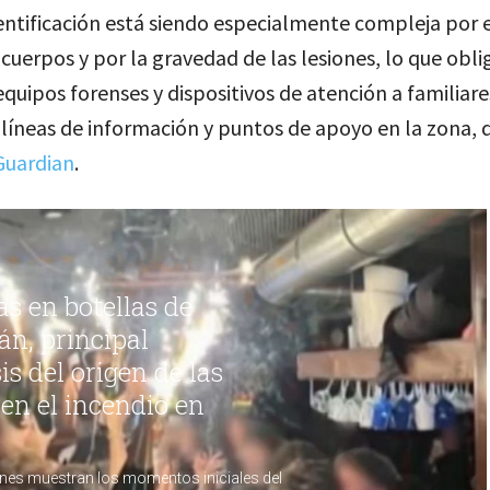
dentificación está siendo especialmente compleja por 
cuerpos y por la gravedad de las lesiones, lo que obli
quipos forenses y dispositivos de atención a familiare
líneas de información y puntos de apoyo en la zona, d
Guardian
.