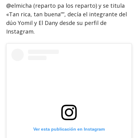
@elmicha (reparto pa los reparto) y se titula
«Tan rica, tan buena””, decía el integrante del
dúo Yomil y El Dany desde su perfil de
Instagram.
Ver esta publicación en Instagram