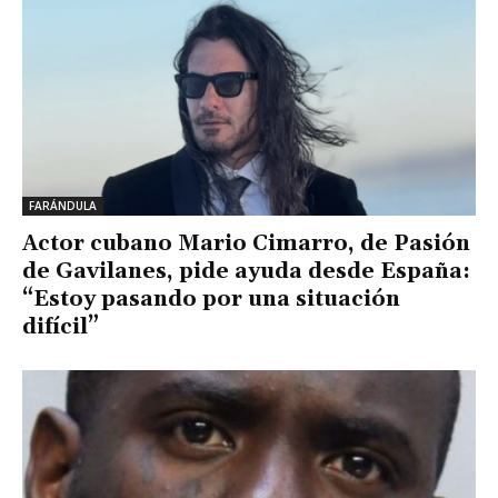
FARÁNDULA
Actor cubano Mario Cimarro, de Pasión
de Gavilanes, pide ayuda desde España:
“Estoy pasando por una situación
difícil”