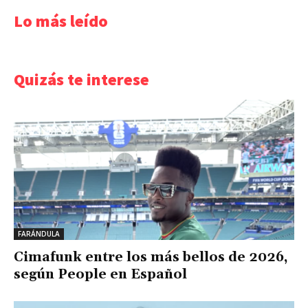
Lo más leído
Quizás te interese
FARÁNDULA
Cimafunk entre los más bellos de 2026,
según People en Español