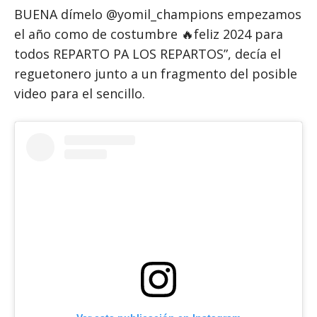
BUENA dímelo @yomil_champions empezamos
el año como de costumbre 🔥feliz 2024 para
todos REPARTO PA LOS REPARTOS”, decía el
reguetonero junto a un fragmento del posible
video para el sencillo.