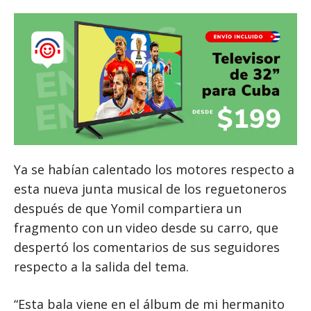
Ya se habían calentado los motores respecto a
esta nueva junta musical de los reguetoneros
después de que Yomil compartiera un
fragmento con un video desde su carro, que
despertó los comentarios de sus seguidores
respecto a la salida del tema.
“Esta bala viene en el álbum de mi hermanito