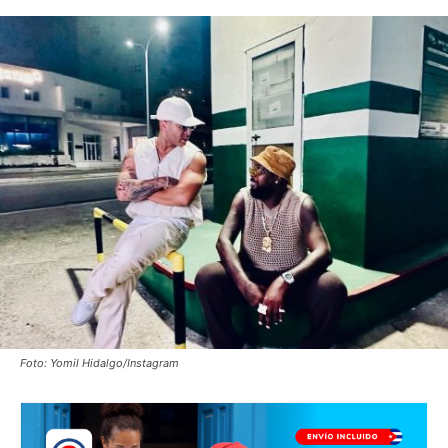
Foto: Yomil Hidalgo/Instagram