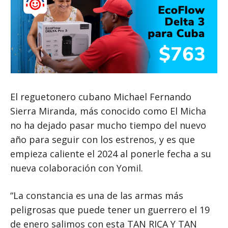
El reguetonero cubano Michael Fernando
Sierra Miranda, más conocido como El Micha
no ha dejado pasar mucho tiempo del nuevo
año para seguir con los estrenos, y es que
empieza caliente el 2024 al ponerle fecha a su
nueva colaboración con Yomil.
“La constancia es una de las armas más
peligrosas que puede tener un guerrero el 19
de enero salimos con esta TAN RICA Y TAN