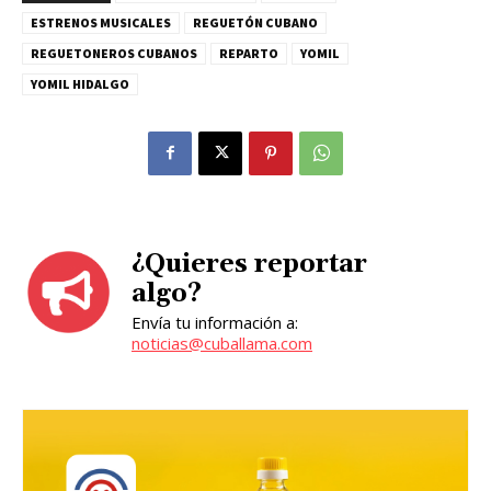
ESTRENOS MUSICALES
REGUETÓN CUBANO
REGUETONEROS CUBANOS
REPARTO
YOMIL
YOMIL HIDALGO
¿Quieres reportar
algo?
Envía tu información a:
noticias@cuballama.com