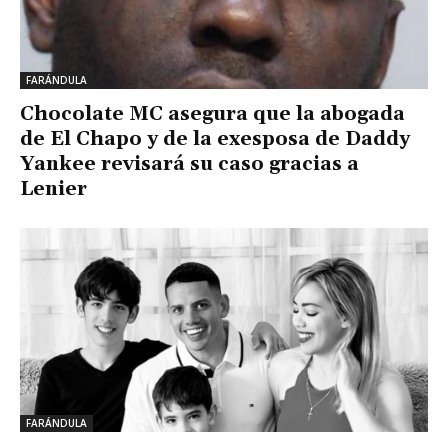
FARÁNDULA
Chocolate MC asegura que la abogada
de El Chapo y de la exesposa de Daddy
Yankee revisará su caso gracias a
Lenier
FARÁNDULA