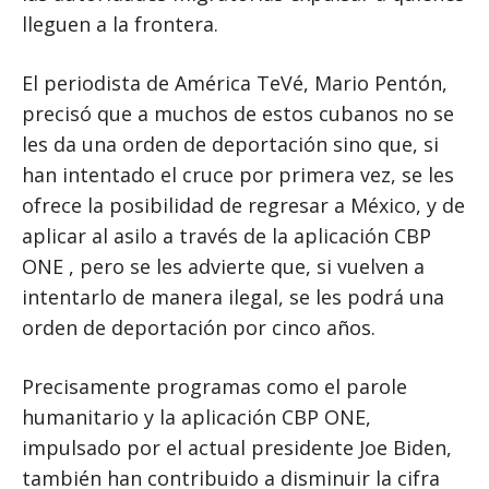
lleguen a la frontera.
El periodista de América TeVé, Mario Pentón,
precisó que a muchos de estos cubanos no se
les da una orden de deportación sino que, si
han intentado el cruce por primera vez, se les
ofrece la posibilidad de regresar a México, y de
aplicar al asilo a través de la aplicación CBP
ONE , pero se les advierte que, si vuelven a
intentarlo de manera ilegal, se les podrá una
orden de deportación por cinco años.
Precisamente programas como el parole
humanitario y la aplicación CBP ONE,
impulsado por el actual presidente Joe Biden,
también han contribuido a disminuir la cifra