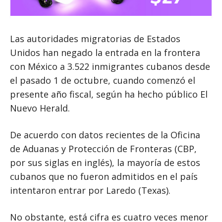
Las autoridades migratorias de Estados
Unidos han negado la entrada en la frontera
con México a 3.522 inmigrantes cubanos desde
el pasado 1 de octubre, cuando comenzó el
presente año fiscal, según ha hecho público El
Nuevo Herald.
De acuerdo con datos recientes de la Oficina
de Aduanas y Protección de Fronteras (CBP,
por sus siglas en inglés), la mayoría de estos
cubanos que no fueron admitidos en el país
intentaron entrar por Laredo (Texas).
No obstante, está cifra es cuatro veces menor