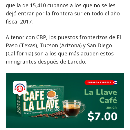
que la de 15,410 cubanos a los que no se les
dejó entrar por la frontera sur en todo el año
fiscal 2017.
A tenor con CBP, los puestos fronterizos de El
Paso (Texas), Tucson (Arizona) y San Diego
(California) son a los que más acuden estos
inmigrantes después de Laredo.