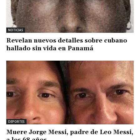
NOTICIAS
Revelan nuevos detalles sobre cubano
hallado sin vida en Panamá
DEPORTES
Muere Jorge Messi, padre de Leo Messi,