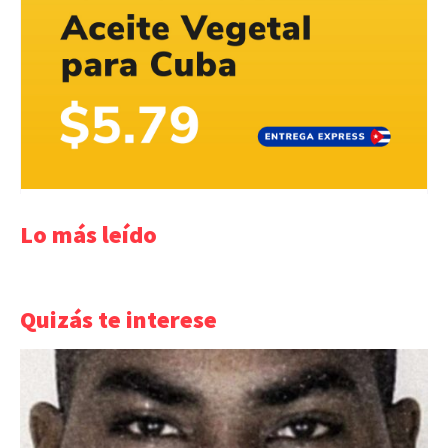
Lo más leído
Quizás te interese