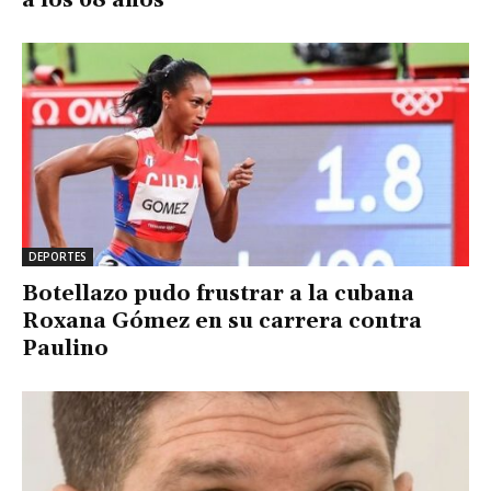
a los 68 años
DEPORTES
Botellazo pudo frustrar a la cubana
Roxana Gómez en su carrera contra
Paulino