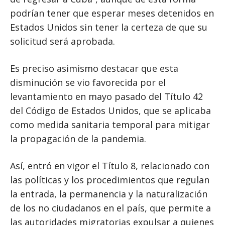
podrían tener que esperar meses detenidos en
Estados Unidos sin tener la certeza de que su
solicitud será aprobada.
Es preciso asimismo destacar que esta
disminución se vio favorecida por el
levantamiento en mayo pasado del Título 42
del Código de Estados Unidos, que se aplicaba
como medida sanitaria temporal para mitigar
la propagación de la pandemia.
Así, entró en vigor el Título 8, relacionado con
las políticas y los procedimientos que regulan
la entrada, la permanencia y la naturalización
de los no ciudadanos en el país, que permite a
las autoridades migratorias expulsar a quienes