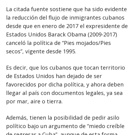
La citada fuente sostiene que ha sido evidente
la reducción del flujo de inmigrantes cubanos
desde que en enero de 2017 el expresidente de
Estados Unidos Barack Obama (2009-2017)
canceló la política de “Pies mojados/Pies
secos”, vigente desde 1995.
Es decir, que los cubanos que tocan territorio
de Estados Unidos han dejado de ser
favorecidos por dicha política, y ahora deben
llegar al país con documentos legales, ya sea
por mar, aire o tierra.
Además, tienen la posibilidad de pedir asilo
político bajo un argumento de “miedo creíble
de regresar a Cuba”, aunque de esta forma