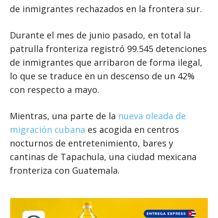
de inmigrantes rechazados en la frontera sur.
Durante el mes de junio pasado, en total la
patrulla fronteriza registró 99.545 detenciones
de inmigrantes que arribaron de forma ilegal,
lo que se traduce en un descenso de un 42%
con respecto a mayo.
Mientras, una parte de la
nueva oleada de
migración cubana
es acogida en centros
nocturnos de entretenimiento, bares y
cantinas de Tapachula, una ciudad mexicana
fronteriza con Guatemala.