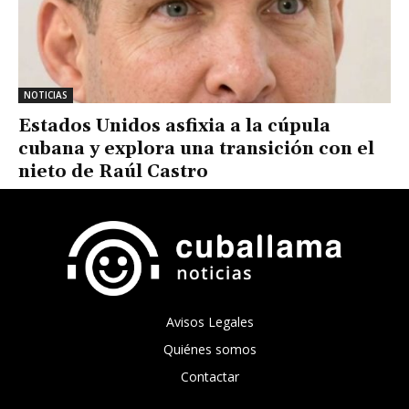
NOTICIAS
Estados Unidos asfixia a la cúpula
cubana y explora una transición con el
nieto de Raúl Castro
Avisos Legales
Quiénes somos
Contactar