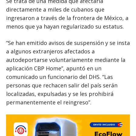
Se trata de una medida que afectaría
directamente a miles de cubanos que
ingresaron a través de la frontera de México, a
menos que ya hayan regularizado su estatus.
“Se han emitido avisos de suspensión y se insta
a algunos extranjeros afectados a
autodeportarse voluntariamente mediante la
aplicación CBP Home”, apuntó en un
comunicado un funcionario del DHS. “Las
personas que rechacen salir del país serán
localizadas, expulsadas y se les prohibirá
permanentemente el reingreso”.