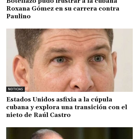
Botellazo pudo frustrar a la cubana
Roxana Gómez en su carrera contra
Paulino
NOTICIAS
Estados Unidos asfixia a la cúpula
cubana y explora una transición con el
nieto de Raúl Castro