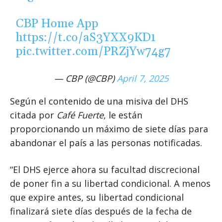
CBP Home App
https://t.co/aS3YXX9KD1
pic.twitter.com/PRZjYw74g7
— CBP (@CBP)
April 7, 2025
Según el contenido de una misiva del DHS
citada por
Café Fuerte
, le están
proporcionando un máximo de siete días para
abandonar el país a las personas notificadas.
“El DHS ejerce ahora su facultad discrecional
de poner fin a su libertad condicional. A menos
que expire antes, su libertad condicional
finalizará siete días después de la fecha de