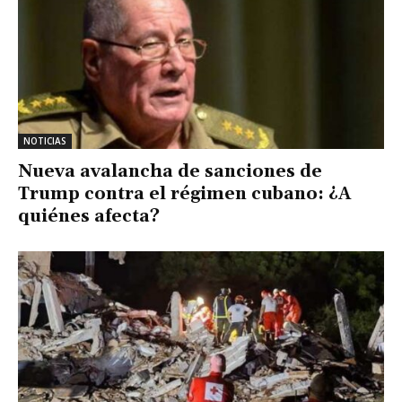
NOTICIAS
Nueva avalancha de sanciones de
Trump contra el régimen cubano: ¿A
quiénes afecta?