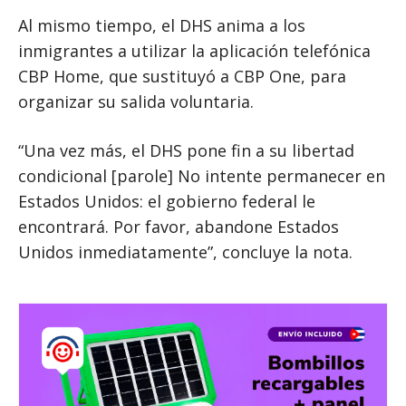
Al mismo tiempo, el DHS anima a los
inmigrantes a utilizar la aplicación telefónica
CBP Home, que sustituyó a CBP One, para
organizar su salida voluntaria.
“Una vez más, el DHS pone fin a su libertad
condicional [parole] No intente permanecer en
Estados Unidos: el gobierno federal le
encontrará. Por favor, abandone Estados
Unidos inmediatamente”, concluye la nota.