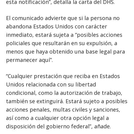
esta notificación”, detalla la carta del DHS.
El comunicado advierte que si la persona no
abandona Estados Unidos con carácter
inmediato, estará sujeta a “posibles acciones
policiales que resultarán en su expulsión, a
menos que haya obtenido una base legal para
permanecer aquí”.
“Cualquier prestación que reciba en Estados
Unidos relacionada con su libertad
condicional, como la autorización de trabajo,
también se extinguirá. Estará sujeto a posibles
acciones penales, multas civiles y sanciones,
así como a cualquier otra opción legal a
disposición del gobierno federal”, añade.