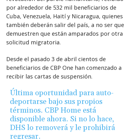
por alrededor de 532 mil beneficiarios de
Cuba, Venezuela, Haití y Nicaragua, quienes
también deberán salir del país, a no ser que
demuestren que están amparados por otra
solicitud migratoria.
Desde el pasado 3 de abril cientos de
beneficiarios de CBP One han comenzado a
recibir las cartas de suspensión.
Última oportunidad para auto-
deportarse bajo sus propios
términos. CBP Home está
disponible ahora. Si no lo hace,
DHS lo removerá y le prohibirá
regresar.