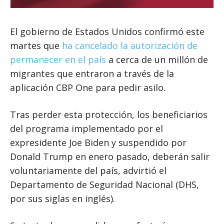
El gobierno de Estados Unidos confirmó este
martes que
ha cancelado la autorización de
permanecer en el país
a cerca de un millón de
migrantes que entraron a través de la
aplicación CBP One para pedir asilo.
Tras perder esta protección, los beneficiarios
del programa implementado por el
expresidente Joe Biden y suspendido por
Donald Trump en enero pasado, deberán salir
voluntariamente del país, advirtió el
Departamento de Seguridad Nacional (DHS,
por sus siglas en inglés).