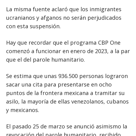
La misma fuente aclaró que los inmigrantes
ucranianos y afganos no serán perjudicados
con esta suspensión.
Hay que recordar que el programa CBP One
comenzó a funcionar en enero de 2023, a la par
que el del parole humanitario.
Se estima que unas 936.500 personas lograron
sacar una cita para presentarse en ocho
puntos de la frontera mexicana a tramitar su
asilo, la mayoría de ellas venezolanos, cubanos
y mexicanos.
El pasado 25 de marzo se anunció asimismo la
revocación del parole humanitario, recibido