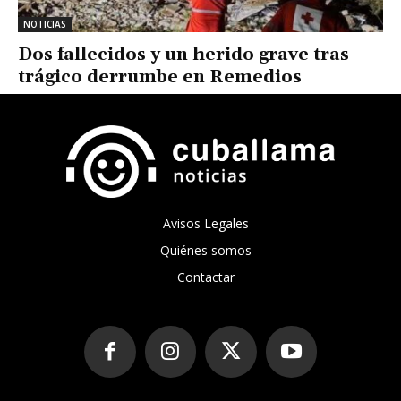
NOTICIAS
Dos fallecidos y un herido grave tras
trágico derrumbe en Remedios
Avisos Legales
Quiénes somos
Contactar