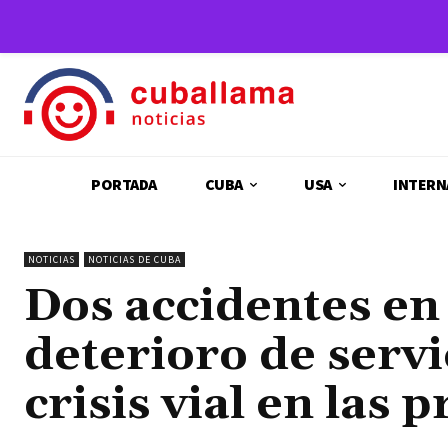
PORTADA
CUBA
USA
INTERN
NOTICIAS
NOTICIAS DE CUBA
Dos accidentes en
deterioro de servi
crisis vial en las 