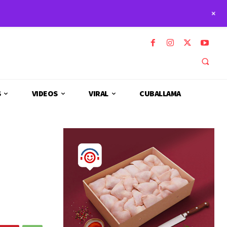
+
S
VIDEOS
VIRAL
CUBALLAMA