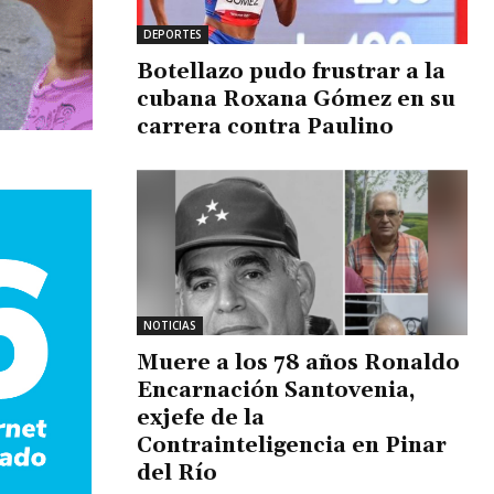
DEPORTES
Botellazo pudo frustrar a la
cubana Roxana Gómez en su
carrera contra Paulino
NOTICIAS
Muere a los 78 años Ronaldo
Encarnación Santovenia,
exjefe de la
Contrainteligencia en Pinar
del Río