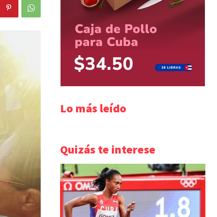
Lo más leído
Quizás te interese