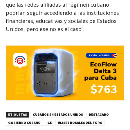
que las redes afiliadas al régimen cubano
podrían seguir accediendo a las instituciones
financieras, educativas y sociales de Estados
Unidos, pero ese no es el caso”.
ETIQUETAS
CUBANOS EN ESTADOS UNIDOS
DESTACADO
GOBIERNO CUBANO
ICE
ULISES ROSALES DEL TORO