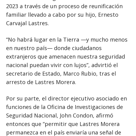
2023 a través de un proceso de reunificación
familiar llevado a cabo por su hijo, Ernesto
Carvajal Lastres.
“No habrá lugar en la Tierra —y mucho menos
en nuestro país— donde ciudadanos
extranjeros que amenacen nuestra seguridad
nacional puedan vivir con lujos”, advirtió el
secretario de Estado, Marco Rubio, tras el
arresto de Lastres Morera.
Por su parte, el director ejecutivo asociado en
funciones de la Oficina de Investigaciones de
Seguridad Nacional, John Condon, afirmó
entonces que “permitir que Lastres Morera
permanezca en el país enviaría una señal de