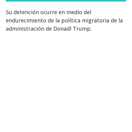
Su detención ocurre en medio del
endurecimiento de la política migratoria de la
administración de Donadl Trump.