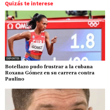
Quizás te interese
DEPORTES
Botellazo pudo frustrar a la cubana
Roxana Gómez en su carrera contra
Paulino