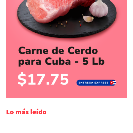
Lo más leído