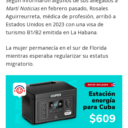
Según informaron algunos de sus allegados a
Martí Noticias
en febrero pasado, Rosales
Aguirreurreta, médica de profesión, arribó a
Estados Unidos en 2023 con una visa de
turismo B1/B2 emitida en La Habana.
La mujer permanecía en el sur de Florida
mientras esperaba regularizar su estatus
migratorio.