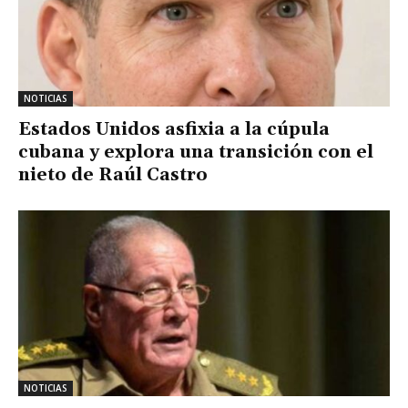
NOTICIAS
Estados Unidos asfixia a la cúpula
cubana y explora una transición con el
nieto de Raúl Castro
NOTICIAS