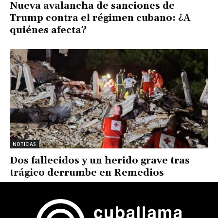
Nueva avalancha de sanciones de
Trump contra el régimen cubano: ¿A
quiénes afecta?
NOTICIAS
Dos fallecidos y un herido grave tras
trágico derrumbe en Remedios