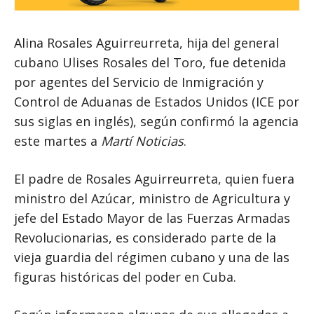
Alina Rosales Aguirreurreta, hija del general
cubano Ulises Rosales del Toro, fue detenida
por agentes del Servicio de Inmigración y
Control de Aduanas de Estados Unidos (ICE por
sus siglas en inglés), según confirmó la agencia
este martes a
Martí Noticias
.
El padre de Rosales Aguirreurreta, quien fuera
ministro del Azúcar, ministro de Agricultura y
jefe del Estado Mayor de las Fuerzas Armadas
Revolucionarias, es considerado parte de la
vieja guardia del régimen cubano y una de las
figuras históricas del poder en Cuba.