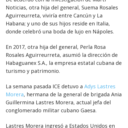
Noticias, otra hija del general, Suema Rosales
Aguirreurreta, viviría entre Cancún y La
Habana; y uno de sus hijos reside en Italia,
donde celebró una boda de lujo en Nápoles.
En 2017, otra hija del general, Perla Rosa
Rosales Aguirreurreta, asumió la dirección de
Habaguanex S.A., la empresa estatal cubana de
turismo y patrimonio.
La semana pasada ICE detuvo a
Adys Lastres
Morera
, hermana de la general de brigada Ania
Guillermina Lastres Morera, actual jefa del
conglomerado militar cubano Gaesa.
Lastres Morera ingresó a Estados Unidos en