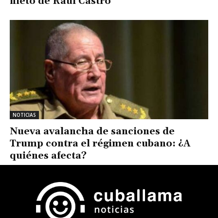
nieto de Raúl Castro
NOTICIAS
Nueva avalancha de sanciones de
Trump contra el régimen cubano: ¿A
quiénes afecta?