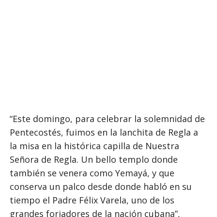
“Este domingo, para celebrar la solemnidad de
Pentecostés, fuimos en la lanchita de Regla a
la misa en la histórica capilla de Nuestra
Señora de Regla. Un bello templo donde
también se venera como Yemayá, y que
conserva un palco desde donde habló en su
tiempo el Padre Félix Varela, uno de los
grandes forjadores de la nación cubana”,