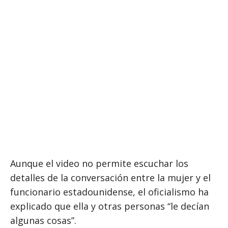
Aunque el video no permite escuchar los
detalles de la conversación entre la mujer y el
funcionario estadounidense, el oficialismo ha
explicado que ella y otras personas “le decían
algunas cosas”.