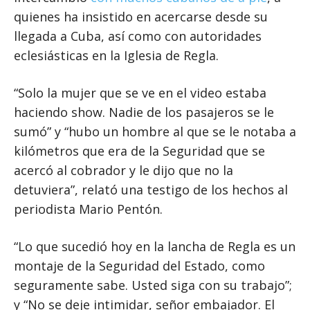
quienes ha insistido en acercarse desde su
llegada a Cuba, así como con autoridades
eclesiásticas en la Iglesia de Regla.
“Solo la mujer que se ve en el video estaba
haciendo show. Nadie de los pasajeros se le
sumó” y “hubo un hombre al que se le notaba a
kilómetros que era de la Seguridad que se
acercó al cobrador y le dijo que no la
detuviera”, relató una testigo de los hechos al
periodista Mario Pentón.
“Lo que sucedió hoy en la lancha de Regla es un
montaje de la Seguridad del Estado, como
seguramente sabe. Usted siga con su trabajo”;
y “No se deje intimidar, señor embajador. El