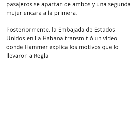
pasajeros se apartan de ambos y una segunda
mujer encara a la primera.
Posteriormente, la Embajada de Estados
Unidos en La Habana transmitió un video
donde Hammer explica los motivos que lo
llevaron a Regla.