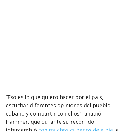
“Eso es lo que quiero hacer por el país,
escuchar diferentes opiniones del pueblo
cubano y compartir con ellos”, añadió
Hammer, que durante su recorrido
intercambió
con muchos cubanos de a pie
, a