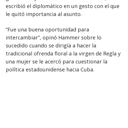
escribió el diplomático en un gesto con el que
le quitó importancia al asunto.
“Fue una buena oportunidad para
intercambiar”, opinó Hammer sobre lo
sucedido cuando se dirigía a hacer la
tradicional ofrenda floral a la virgen de Regla y
una mujer se le acercó para cuestionar la
política estadounidense hacia Cuba.