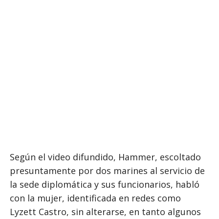
Según el video difundido, Hammer, escoltado
presuntamente por dos marines al servicio de
la sede diplomática y sus funcionarios, habló
con la mujer, identificada en redes como
Lyzett Castro, sin alterarse, en tanto algunos