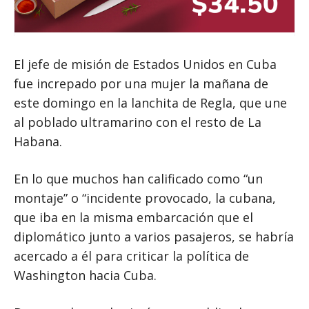
El jefe de misión de Estados Unidos en Cuba
fue increpado por una mujer la mañana de
este domingo en la lanchita de Regla, que une
al poblado ultramarino con el resto de La
Habana.
En lo que muchos han calificado como “un
montaje” o “incidente provocado, la cubana,
que iba en la misma embarcación que el
diplomático junto a varios pasajeros, se habría
acercado a él para criticar la política de
Washington hacia Cuba.