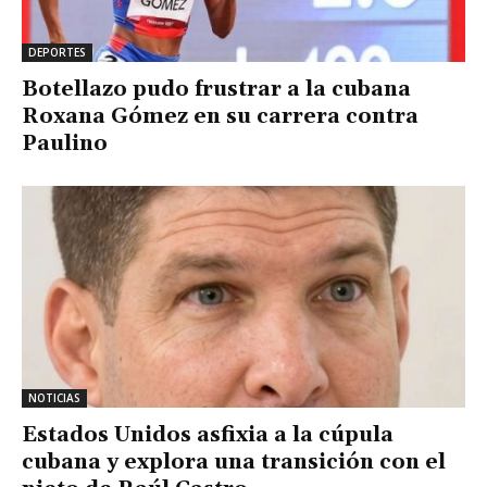
DEPORTES
Botellazo pudo frustrar a la cubana
Roxana Gómez en su carrera contra
Paulino
NOTICIAS
Estados Unidos asfixia a la cúpula
cubana y explora una transición con el