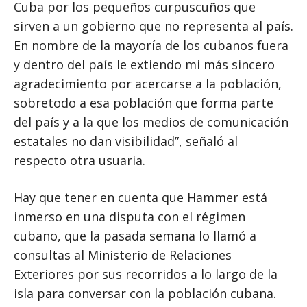
Cuba por los pequeños curpuscuños que
sirven a un gobierno que no representa al país.
En nombre de la mayoría de los cubanos fuera
y dentro del país le extiendo mi más sincero
agradecimiento por acercarse a la población,
sobretodo a esa población que forma parte
del país y a la que los medios de comunicación
estatales no dan visibilidad”, señaló al
respecto otra usuaria.
Hay que tener en cuenta que Hammer está
inmerso en una disputa con el régimen
cubano, que la pasada semana lo llamó a
consultas al Ministerio de Relaciones
Exteriores por sus recorridos a lo largo de la
isla para conversar con la población cubana.