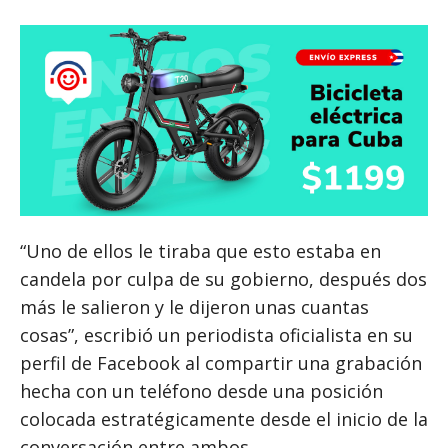
“Uno de ellos le tiraba que esto estaba en
candela por culpa de su gobierno, después dos
más le salieron y le dijeron unas cuantas
cosas”, escribió un periodista oficialista en su
perfil de Facebook al compartir una grabación
hecha con un teléfono desde una posición
colocada estratégicamente desde el inicio de la
conversación entre ambos.