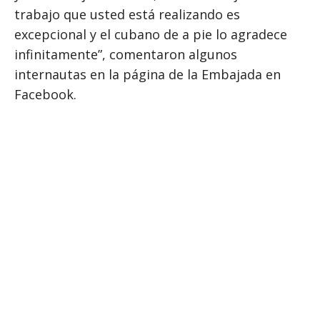
trabajo que usted está realizando es
excepcional y el cubano de a pie lo agradece
infinitamente”, comentaron algunos
internautas en la página de la Embajada en
Facebook.