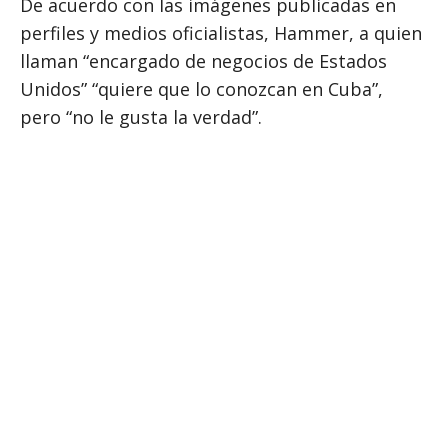
De acuerdo con las imágenes publicadas en
perfiles y medios oficialistas, Hammer, a quien
llaman “encargado de negocios de Estados
Unidos” “quiere que lo conozcan en Cuba”,
pero “no le gusta la verdad”.