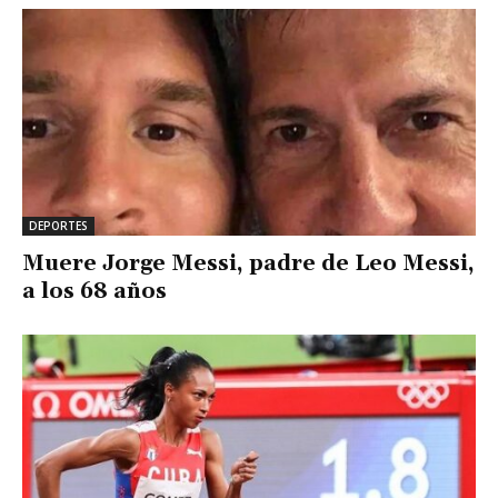
DEPORTES
Muere Jorge Messi, padre de Leo Messi,
a los 68 años