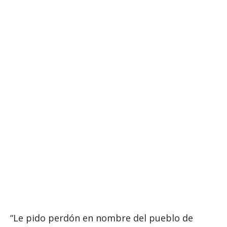
“Le pido perdón en nombre del pueblo de