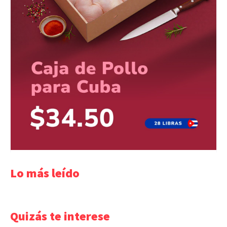
Lo más leído
Quizás te interese