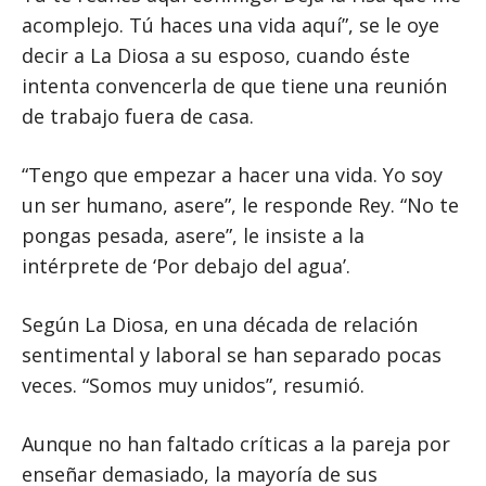
acomplejo. Tú haces una vida aquí”, se le oye
decir a La Diosa a su esposo, cuando éste
intenta convencerla de que tiene una reunión
de trabajo fuera de casa.
“Tengo que empezar a hacer una vida. Yo soy
un ser humano, asere”, le responde Rey. “No te
pongas pesada, asere”, le insiste a la
intérprete de ‘Por debajo del agua’.
Según La Diosa, en una década de relación
sentimental y laboral se han separado pocas
veces. “Somos muy unidos”, resumió.
Aunque no han faltado críticas a la pareja por
enseñar demasiado, la mayoría de sus