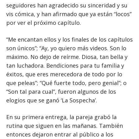
seguidores han agradecido su sinceridad y su
vis cómica, y han afirmado que ya están “locos”
por ver el próximo capítulo.
“Me encantan ellos y los finales de los capítulos
son únicos”; “Ay, yo quiero más videos. Son lo
máximo. No dejo de reírme. Diosa, tan bella y
tan luchadora. Bendiciones para tu familia y
éxitos, que eres merecedora de todo por lo
que peleas”; “Qué fuerte todo, pero genial”; o
“Son tal para cual”, fueron algunos de los
elogios que se ganó ‘La Sospecha’.
En su primera entrega, la pareja grabó la
rutina que siguen en las mañanas. También
entonces dejaron entrar al público a los