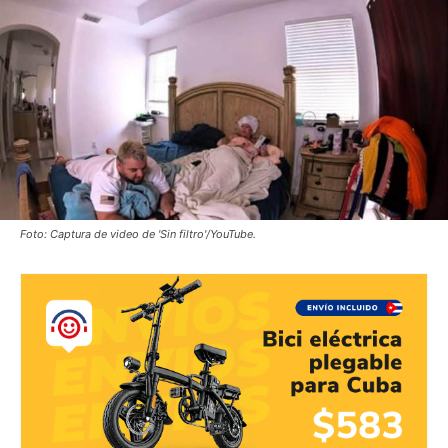
Foto: Captura de video de 'Sin filtro'/YouTube.