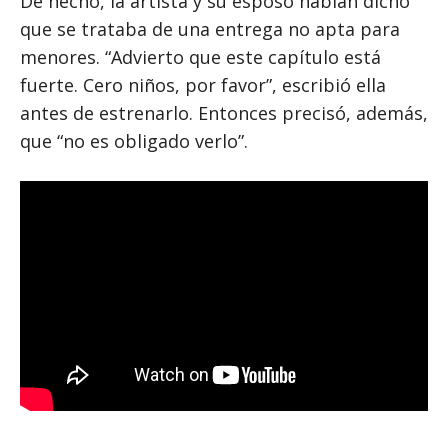
De hecho, la artista y su esposo habían dicho
que se trataba de una entrega no apta para
menores. “Advierto que este capítulo está
fuerte. Cero niños, por favor”, escribió ella
antes de estrenarlo. Entonces precisó, además,
que “no es obligado verlo”.