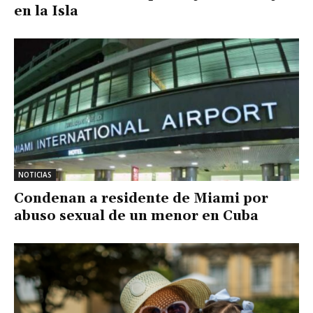
en la Isla
NOTICIAS
Condenan a residente de Miami por
abuso sexual de un menor en Cuba