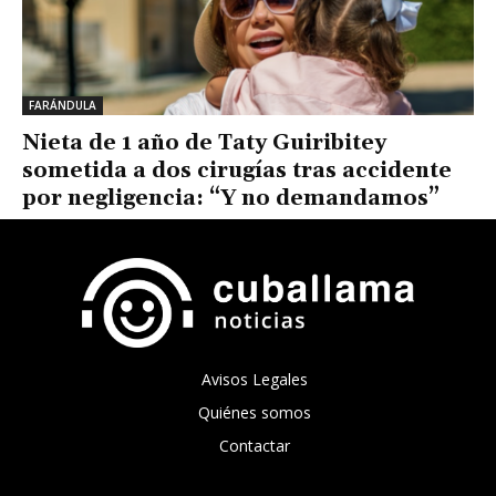
FARÁNDULA
Nieta de 1 año de Taty Guiribitey
sometida a dos cirugías tras accidente
por negligencia: “Y no demandamos”
Avisos Legales
Quiénes somos
Contactar