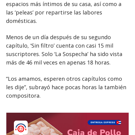
espacios más íntimos de su casa, así como a
las ‘peleas’ por repartirse las labores
domésticas.
Menos de un día después de su segundo
capítulo, ‘Sin filtro’ cuenta con casi 15 mil
suscriptores. Solo ‘La Sospecha’ ha sido vista
más de 46 mil veces en apenas 18 horas.
“Los amamos, esperen otros capítulos como
les dije”, subrayó hace pocas horas la también
compositora.