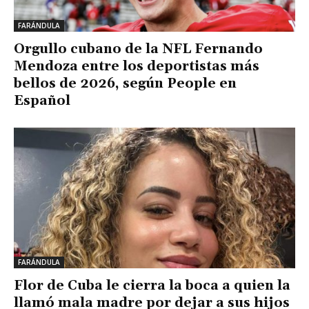
FARÁNDULA
Orgullo cubano de la NFL Fernando
Mendoza entre los deportistas más
bellos de 2026, según People en
Español
FARÁNDULA
Flor de Cuba le cierra la boca a quien la
llamó mala madre por dejar a sus hijos