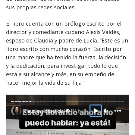
sus propias redes sociales.
El libro cuenta con un prólogo escrito por el
director y comediante cubano Alexis Valdés,
esposo de Claudia y padre de Lucía. “Este es un
libro escrito con mucho corazón. Escrito por
una madre que ha tenido la fuerza, la decisión
y la dedicación, para investigar todo lo que
está a su alcance y más, en su empeño de
hacer mejor la vida de su hija”.