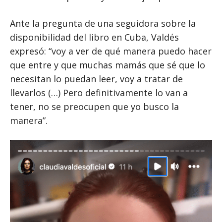
Ante la pregunta de una seguidora sobre la
disponibilidad del libro en Cuba, Valdés
expresó: “voy a ver de qué manera puedo hacer
que entre y que muchas mamás que sé que lo
necesitan lo puedan leer, voy a tratar de
llevarlos (…) Pero definitivamente lo van a
tener, no se preocupen que yo busco la
manera”.