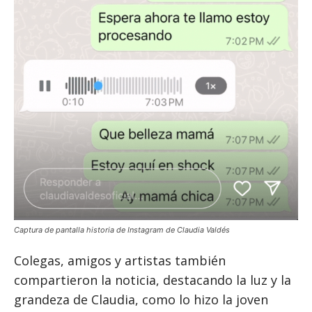
Captura de pantalla historia de Instagram de Claudia Valdés
Colegas, amigos y artistas también
compartieron la noticia, destacando la luz y la
grandeza de Claudia, como lo hizo la joven