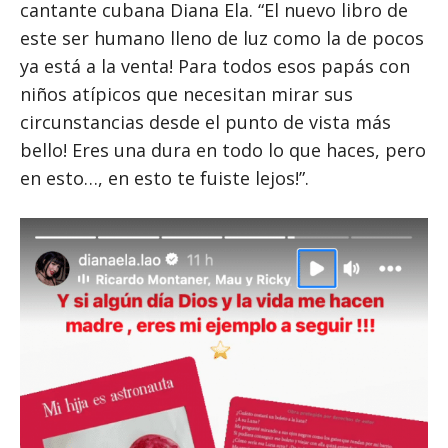
cantante cubana Diana Ela. “El nuevo libro de
este ser humano lleno de luz como la de pocos
ya está a la venta! Para todos esos papás con
niños atípicos que necesitan mirar sus
circunstancias desde el punto de vista más
bello! Eres una dura en todo lo que haces, pero
en esto…, en esto te fuiste lejos!”.