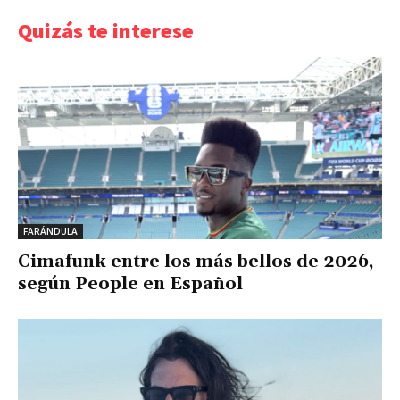
Quizás te interese
FARÁNDULA
Cimafunk entre los más bellos de 2026,
según People en Español