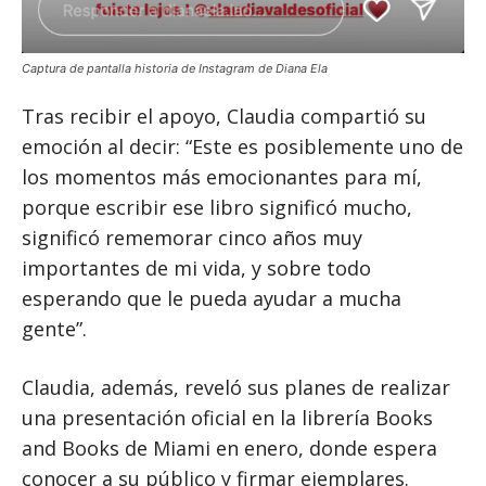
Captura de pantalla historia de Instagram de Diana Ela
Tras recibir el apoyo, Claudia compartió su
emoción al decir: “Este es posiblemente uno de
los momentos más emocionantes para mí,
porque escribir ese libro significó mucho,
significó rememorar cinco años muy
importantes de mi vida, y sobre todo
esperando que le pueda ayudar a mucha
gente”.
Claudia, además, reveló sus planes de realizar
una presentación oficial en la librería Books
and Books de Miami en enero, donde espera
conocer a su público y firmar ejemplares.