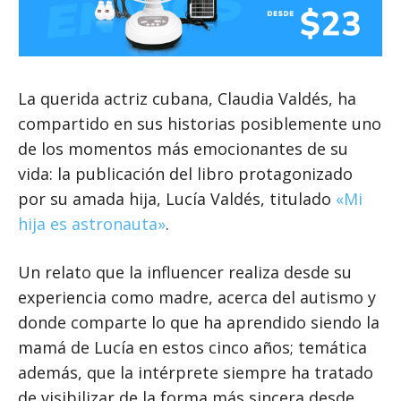
La querida actriz cubana, Claudia Valdés, ha
compartido en sus historias posiblemente uno
de los momentos más emocionantes de su
vida: la publicación del libro protagonizado
por su amada hija, Lucía Valdés, titulado
«Mi
hija es astronauta»
.
Un relato que la influencer realiza desde su
experiencia como madre, acerca del autismo y
donde comparte lo que ha aprendido siendo la
mamá de Lucía en estos cinco años; temática
además, que la intérprete siempre ha tratado
de visibilizar de la forma más sincera desde