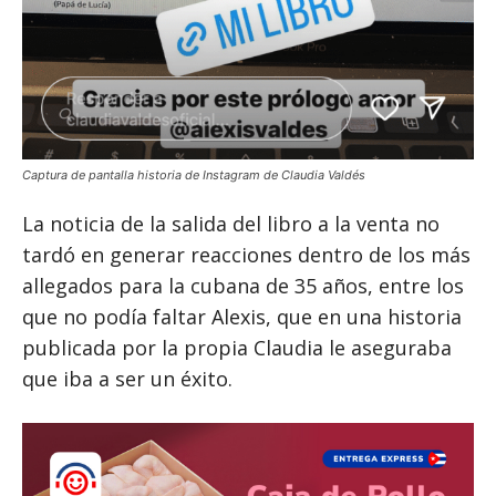
Captura de pantalla historia de Instagram de Claudia Valdés
La noticia de la salida del libro a la venta no
tardó en generar reacciones dentro de los más
allegados para la cubana de 35 años, entre los
que no podía faltar Alexis, que en una historia
publicada por la propia Claudia le aseguraba
que iba a ser un éxito.