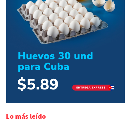
Lo más leído