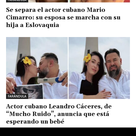
Se separa el actor cubano Mario
Cimarro: su esposa se marcha con su
hija a Eslovaquia
FARÁNDULA
Actor cubano Leandro Cáceres, de
“Mucho Ruido”, anuncia que está
esperando un bebé