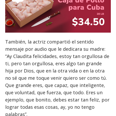
También, la actriz compartió el sentido
mensaje por audio que le dedicara su madre:
“Ay Claudita felicidades, estoy tan orgullosa de
ti, pero tan orgullosa, eres algo tan grande
hija por Dios, que en la otra vida o en la otra
no sé que me toque venir quiero ser como tú.
Que grande eres, que capaz, que inteligente,
que voluntad, que fuerza, que todo. Eres un
ejemplo, que bonito, debes estar tan feliz, por
lograr todas esas cosas, ay, yo no tengo
palabras”.