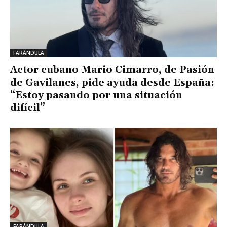
FARÁNDULA
Actor cubano Mario Cimarro, de Pasión
de Gavilanes, pide ayuda desde España:
“Estoy pasando por una situación
difícil”
FARÁNDULA